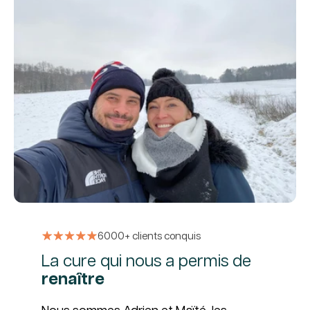
6000+ clients conquis
La cure qui nous a permis de
renaître