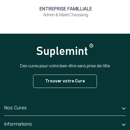
ENTREPRISE FAMILLIALE
Adrien & Maïté Chassaing
Des cures pour votre bien-être sans prise de tête
Trouver votre Cure
Nos Cures
Informations