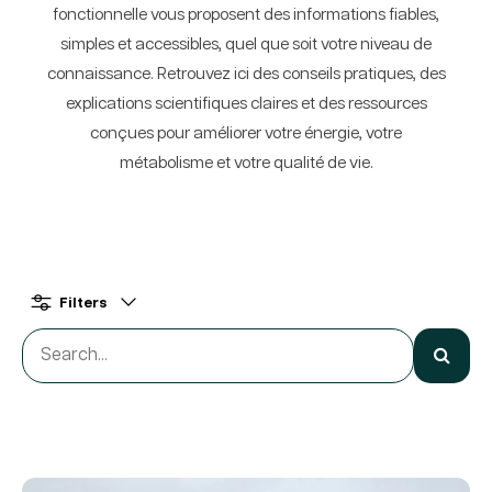
fonctionnelle vous proposent des informations fiables,
simples et accessibles, quel que soit votre niveau de
connaissance. Retrouvez ici des conseils pratiques, des
explications scientifiques claires et des ressources
conçues pour améliorer votre énergie, votre
métabolisme et votre qualité de vie.
Filters