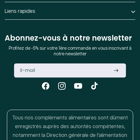
Liens rapides
Abonnez-vous à notre newsletter
Profitez de -5% sur votre 1ère commande en vous inscrivant à
notre newsletter
Facebook
Instagram
YouTube
TikTok
Tous nos compléments alimentaires sont dûment
enregistrés auprès des autorités compétentes,
notamment la Direction générale de l’alimentation