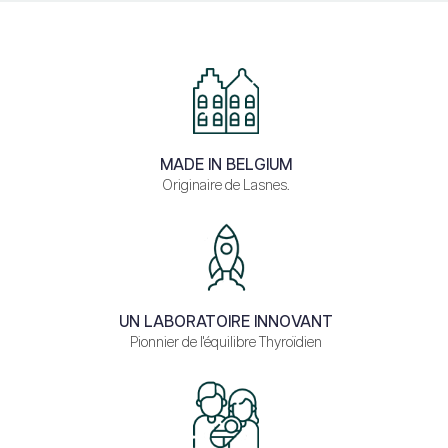
MADE IN BELGIUM
Originaire de Lasnes.
UN LABORATOIRE INNOVANT
Pionnier de l'équilibre Thyroïdien