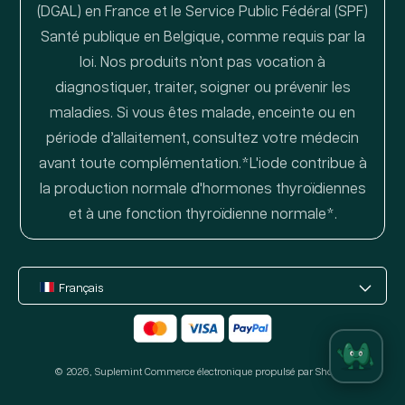
(DGAL) en France et le Service Public Fédéral (SPF)
Santé publique en Belgique, comme requis par la
loi. Nos produits n’ont pas vocation à
diagnostiquer, traiter, soigner ou prévenir les
maladies. Si vous êtes malade, enceinte ou en
période d’allaitement, consultez votre médecin
avant toute complémentation.*L'iode contribue à
la production normale d'hormones thyroïdiennes
et à une fonction thyroïdienne normale*.
Français
Moyens
de
© 2026,
Suplemint
paiement
Commerce électronique propulsé par Shopify