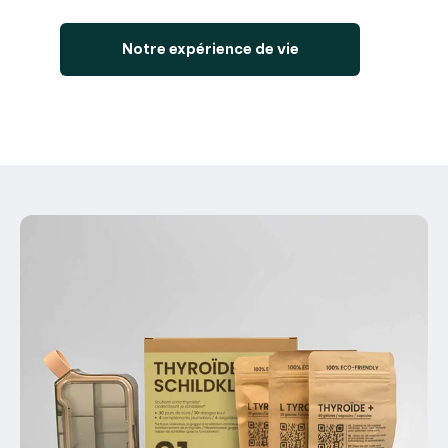
Notre expérience de vie