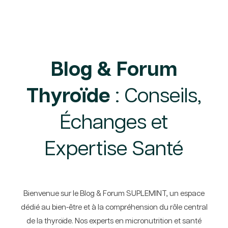
Blog & Forum
Thyroïde
: Conseils,
Échanges et
Expertise Santé
Bienvenue sur le Blog & Forum SUPLEMINT, un espace
dédié au bien-être et à la compréhension du rôle central
de la thyroïde. Nos experts en micronutrition et santé