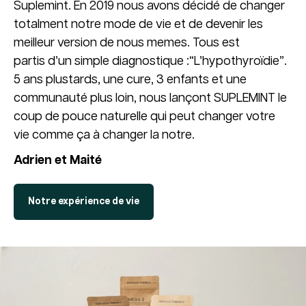
Suplemint. En 2019 nous avons décidé de changer
totalment notre mode de vie et de devenir les
meilleur version de nous memes. Tous est
partis d’un simple diagnostique :“L’hypothyroïdie”.
5 ans plustards, une cure, 3 enfants et une
communauté plus loin, nous lançont SUPLEMINT le
coup de pouce naturelle qui peut changer votre
vie comme ça à changer la notre.
Adrien et Maité
Notre expérience de vie