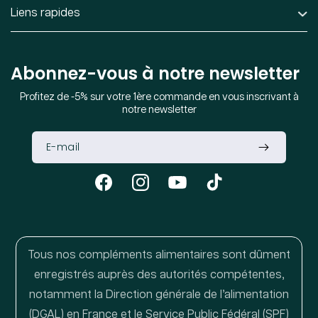
Liens rapides
Abonnez-vous à notre newsletter
Profitez de -5% sur votre 1ère commande en vous inscrivant à
notre newsletter
Facebook
Instagram
YouTube
TikTok
Tous nos compléments alimentaires sont dûment
enregistrés auprès des autorités compétentes,
notamment la Direction générale de l’alimentation
(DGAL) en France et le Service Public Fédéral (SPF)