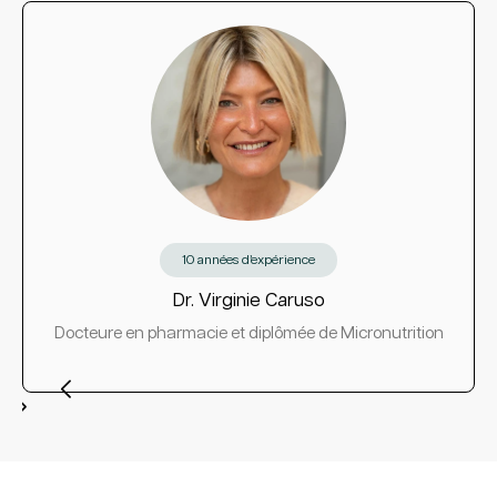
10 années d’expérience
Dr. Virginie Caruso
Docteure en pharmacie et diplômée de Micronutrition