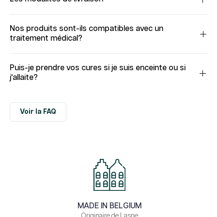
Nos produits sont-ils compatibles avec un
traitement médical?
Puis-je prendre vos cures si je suis enceinte ou si
j'allaite?
Voir la FAQ
MADE IN BELGIUM
Originaire de Lasne