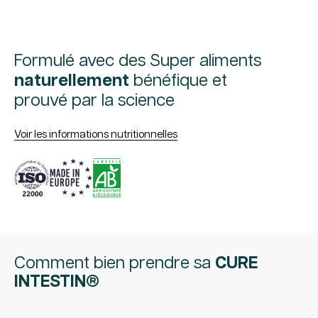
Formulé avec des Super aliments
naturellement
bénéfique et
prouvé par la science
Voir les informations nutritionnelles
Comment bien prendre sa
CURE
INTESTIN®