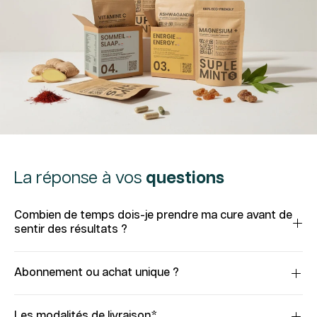
La réponse à vos
questions
Combien de temps dois-je prendre ma cure avant de
sentir des résultats ?
Abonnement ou achat unique ?
Les modalités de livraison*