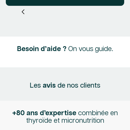
Besoin d’aide ?
On vous guide.
Les
avis
de nos clients
+80 ans d’expertise
combinée en
thyroïde et micronutrition