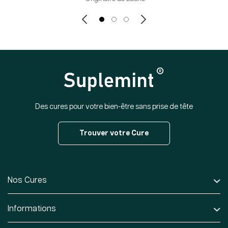
Des cures pour votre bien-être sans prise de tête
Trouver votre Cure
Nos Cures
Informations