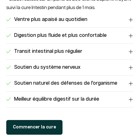
suivi la cure Intestin pendant plus de 1 mois.
Ventre plus apaisé au quotidien
Digestion plus fluide et plus confortable
Transit intestinal plus régulier
Soutien du système nerveux
Soutien naturel des défenses de l’organisme
Meilleur équilibre digestif sur la durée
Commencer la cure