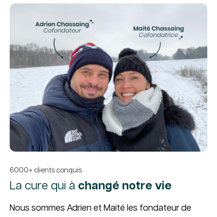
6000+ clients conquis
La cure qui à
changé notre vie
Nous sommes Adrien et Maité les fondateur de