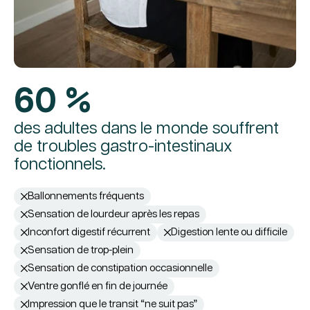
60 %
des adultes dans le monde souffrent
de troubles gastro-intestinaux
fonctionnels.
Ballonnements fréquents
Sensation de lourdeur après les repas
Inconfort digestif récurrent
Digestion lente ou difficile
Sensation de trop-plein
Sensation de constipation occasionnelle
Ventre gonflé en fin de journée
Impression que le transit “ne suit pas”