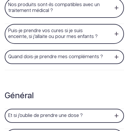
Nos produits sont-ils compatibles avec un
traitement médical ?
Puis-je prendre vos cures si je suis
enceinte, si j’allaite ou pour mes enfants ?
Quand dois-je prendre mes compléments ?
Général
Et si j’oublie de prendre une dose ?