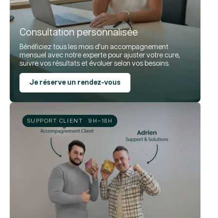
Consultation personnalisée
Bénéficiez tous les mois d’un accompagnement
mensuel avec notre experte pour ajuster votre cure,
suivre vos résultats et évoluer selon vos besoins.
Je réserve un rendez-vous
SUPPORT CLIENT · 9H–18H