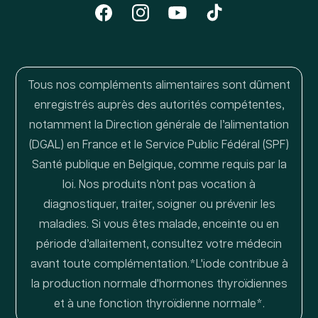
Facebook
Instagram
YouTube
TikTok
Tous nos compléments alimentaires sont dûment
enregistrés auprès des autorités compétentes,
notamment la Direction générale de l’alimentation
(DGAL) en France et le Service Public Fédéral (SPF)
Santé publique en Belgique, comme requis par la
loi. Nos produits n’ont pas vocation à
diagnostiquer, traiter, soigner ou prévenir les
maladies. Si vous êtes malade, enceinte ou en
période d’allaitement, consultez votre médecin
avant toute complémentation.*L'iode contribue à
la production normale d'hormones thyroïdiennes
et à une fonction thyroïdienne normale*.