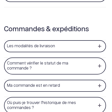
Commandes & expéditions
Les modalités de livraison
Comment vérifier le statut de ma
commande ?
Ma commande est en retard
Où puis-je trouver l’historique de mes
commandes ?