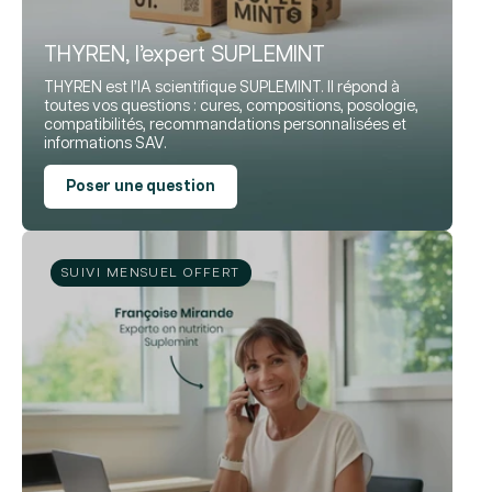
THYREN, l’expert SUPLEMINT
THYREN est l’IA scientifique SUPLEMINT. Il répond à
toutes vos questions : cures, compositions, posologie,
compatibilités, recommandations personnalisées et
informations SAV.
Poser une question
SUIVI MENSUEL OFFERT