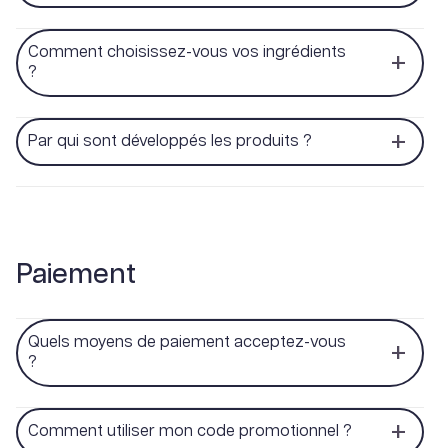
Comment choisissez-vous vos ingrédients
?
Par qui sont développés les produits ?
Paiement
Quels moyens de paiement acceptez-vous
?
Comment utiliser mon code promotionnel ?