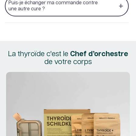
Puis-je échanger ma commande contre
une autre cure ?
La thyroïde c'est le
Chef d’orchestre
de votre corps