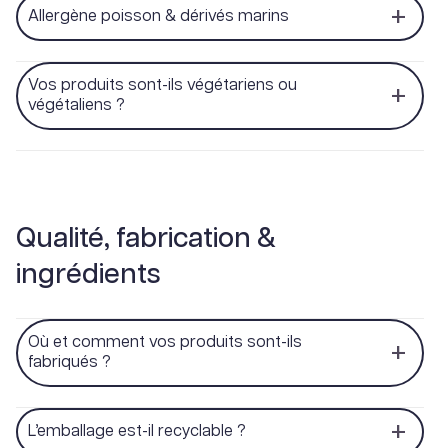
Allergène poisson & dérivés marins
Vos produits sont-ils végétariens ou
végétaliens ?
Qualité, fabrication &
ingrédients
Où et comment vos produits sont-ils
fabriqués ?
L’emballage est-il recyclable ?