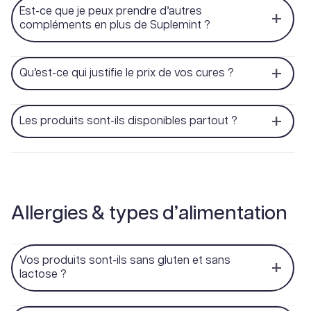
Est-ce que je peux prendre d’autres
compléments en plus de Suplemint ?
Qu’est-ce qui justifie le prix de vos cures ?
Les produits sont-ils disponibles partout ?
Allergies & types d’alimentation
Vos produits sont-ils sans gluten et sans
lactose ?