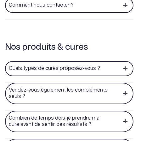
Comment nous contacter ?
Nos produits & cures
Quels types de cures proposez-vous ?
Vendez-vous également les compléments
seuls ?
Combien de temps dois-je prendre ma
cure avant de sentir des résultats ?