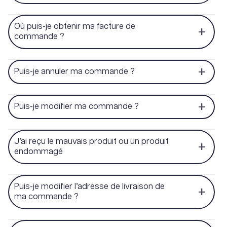
Où puis-je obtenir ma facture de
commande ?
Puis-je annuler ma commande ?
Puis-je modifier ma commande ?
J’ai reçu le mauvais produit ou un produit
endommagé
Puis-je modifier l’adresse de livraison de
ma commande ?