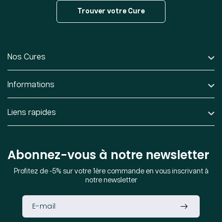
Trouver votre Cure
Nos Cures
Informations
Liens rapides
Abonnez-vous à notre newsletter
Profitez de -5% sur votre 1ère commande en vous inscrivant à
notre newsletter