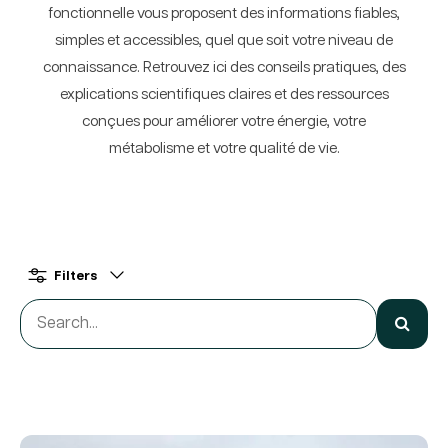
fonctionnelle vous proposent des informations fiables,
simples et accessibles, quel que soit votre niveau de
connaissance. Retrouvez ici des conseils pratiques, des
explications scientifiques claires et des ressources
conçues pour améliorer votre énergie, votre
métabolisme et votre qualité de vie.
Filters