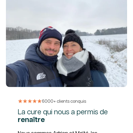
6000+ clients conquis
La cure qui nous a permis de
renaître