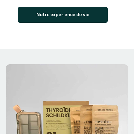
Notre expérience de vie