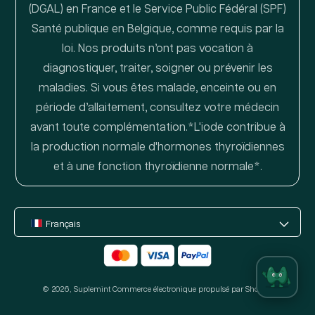
(DGAL) en France et le Service Public Fédéral (SPF)
Santé publique en Belgique, comme requis par la
loi. Nos produits n’ont pas vocation à
diagnostiquer, traiter, soigner ou prévenir les
maladies. Si vous êtes malade, enceinte ou en
période d’allaitement, consultez votre médecin
avant toute complémentation.*L'iode contribue à
la production normale d'hormones thyroïdiennes
et à une fonction thyroïdienne normale*.
Français
Moyens
de
© 2026,
Suplemint
paiement
Commerce électronique propulsé par Shopify