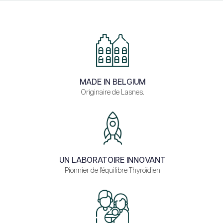
MADE IN BELGIUM
Originaire de Lasnes.
UN LABORATOIRE INNOVANT
Pionnier de l'équilibre Thyroïdien