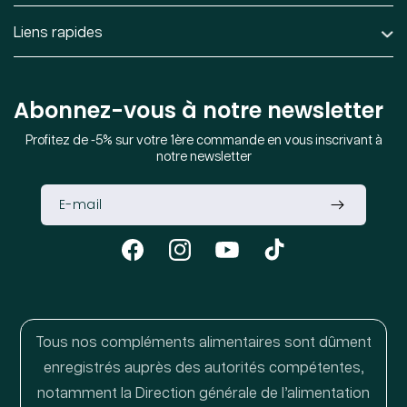
Liens rapides
Abonnez-vous à notre newsletter
Profitez de -5% sur votre 1ère commande en vous inscrivant à
notre newsletter
Facebook
Instagram
YouTube
TikTok
Tous nos compléments alimentaires sont dûment
enregistrés auprès des autorités compétentes,
notamment la Direction générale de l’alimentation