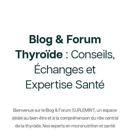
Blog & Forum
Thyroïde
: Conseils,
Échanges et
Expertise Santé
Bienvenue sur le Blog & Forum SUPLEMINT, un espace
dédié au bien-être et à la compréhension du rôle central
de la thyroïde. Nos experts en micronutrition et santé