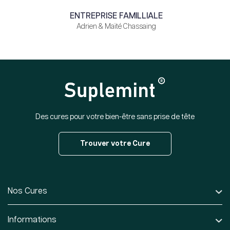
ENTREPRISE FAMILLIALE
Adrien & Maïté Chassaing
Des cures pour votre bien-être sans prise de tête
Trouver votre Cure
Nos Cures
Informations