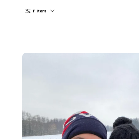
Filters