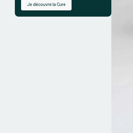
Je découvre la Cure