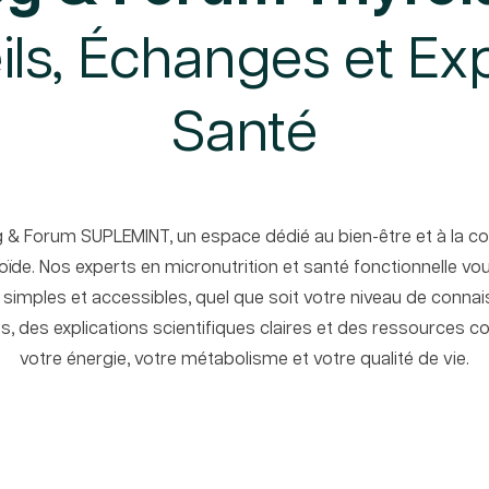
ls, Échanges et Ex
Santé
g & Forum SUPLEMINT, un espace dédié au bien-être et à la 
roïde. Nos experts en micronutrition et santé fonctionnelle 
, simples et accessibles, quel que soit votre niveau de connai
s, des explications scientifiques claires et des ressources 
votre énergie, votre métabolisme et votre qualité de vie.