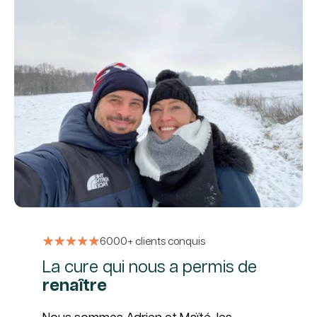
6000+ clients conquis
La cure qui nous a permis de
renaître