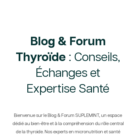
Blog & Forum
Thyroïde
: Conseils,
Échanges et
Expertise Santé
Bienvenue sur le Blog & Forum SUPLEMINT, un espace
dédié au bien-être et à la compréhension du rôle central
de la thyroïde. Nos experts en micronutrition et santé