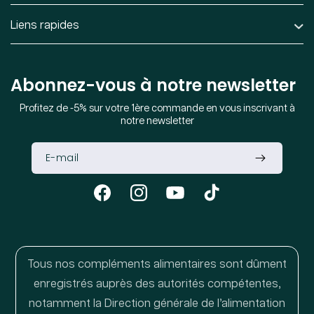
Liens rapides
Abonnez-vous à notre newsletter
Profitez de -5% sur votre 1ère commande en vous inscrivant à
notre newsletter
Facebook
Instagram
YouTube
TikTok
Tous nos compléments alimentaires sont dûment
enregistrés auprès des autorités compétentes,
notamment la Direction générale de l’alimentation