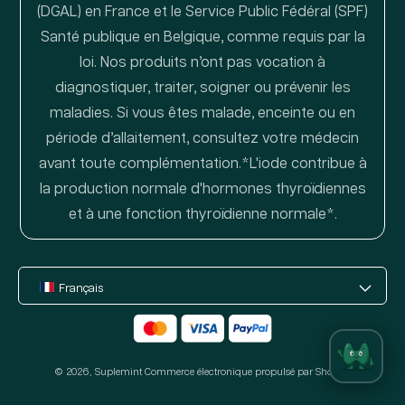
(DGAL) en France et le Service Public Fédéral (SPF)
Santé publique en Belgique, comme requis par la
loi. Nos produits n’ont pas vocation à
diagnostiquer, traiter, soigner ou prévenir les
maladies. Si vous êtes malade, enceinte ou en
période d’allaitement, consultez votre médecin
avant toute complémentation.*L'iode contribue à
la production normale d'hormones thyroïdiennes
et à une fonction thyroïdienne normale*.
Français
Moyens
de
© 2026,
Suplemint
paiement
Commerce électronique propulsé par Shopify