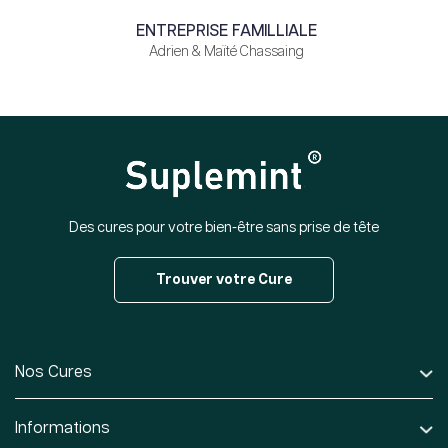
ENTREPRISE FAMILLIALE
Adrien & Maïté Chassaing
Des cures pour votre bien-être sans prise de tête
Trouver votre Cure
Nos Cures
Informations