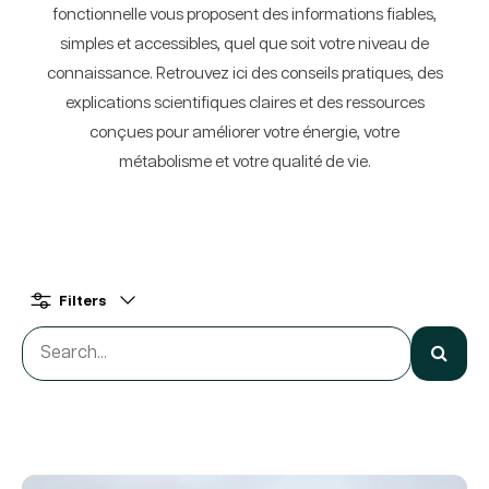
fonctionnelle vous proposent des informations fiables,
simples et accessibles, quel que soit votre niveau de
connaissance. Retrouvez ici des conseils pratiques, des
explications scientifiques claires et des ressources
conçues pour améliorer votre énergie, votre
métabolisme et votre qualité de vie.
Filters