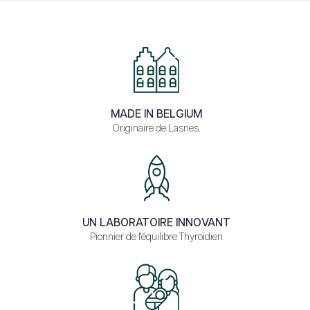
MADE IN BELGIUM
Originaire de Lasnes.
UN LABORATOIRE INNOVANT
Pionnier de l'équilibre Thyroïdien