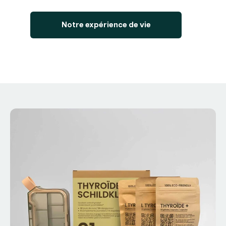
Notre expérience de vie