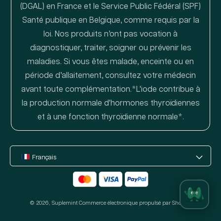
(DGAL) en France et le Service Public Fédéral (SPF)
Santé publique en Belgique, comme requis par la
loi. Nos produits n’ont pas vocation à
diagnostiquer, traiter, soigner ou prévenir les
maladies. Si vous êtes malade, enceinte ou en
période d’allaitement, consultez votre médecin
avant toute complémentation.*L'iode contribue à
la production normale d'hormones thyroïdiennes
et à une fonction thyroïdienne normale*.
Français
Moyens
de
© 2026,
Suplemint
paiement
Commerce électronique propulsé par Shopify