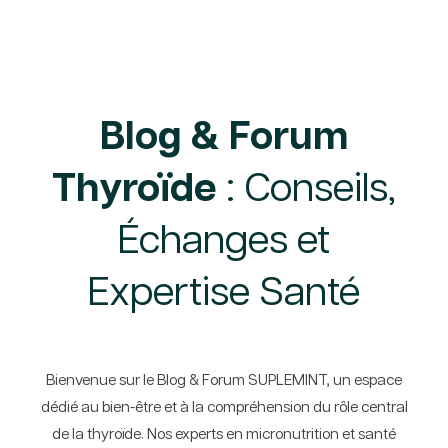
Blog & Forum
Thyroïde
: Conseils,
Échanges et
Expertise Santé
Bienvenue sur le Blog & Forum SUPLEMINT, un espace
dédié au bien-être et à la compréhension du rôle central
de la thyroïde. Nos experts en micronutrition et santé