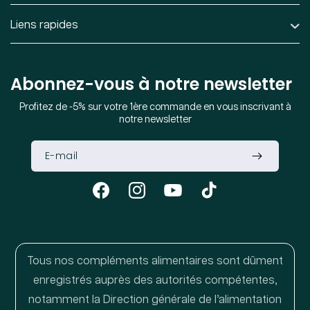
Liens rapides
Abonnez-vous à notre newsletter
Profitez de -5% sur votre 1ère commande en vous inscrivant à
notre newsletter
Facebook
Instagram
YouTube
TikTok
Tous nos compléments alimentaires sont dûment
enregistrés auprès des autorités compétentes,
notamment la Direction générale de l’alimentation