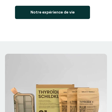
Notre expérience de vie