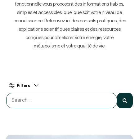
fonctionnelle vous proposent des informations fiables,
simples et accessibles, quel que soit votre niveau de
connaissance. Retrouvez ici des conseils pratiques, des
explications scientifiques claires et des ressources
conçues pour améliorer votre énergie, votre
métabolisme et votre qualité de vie.
Filters