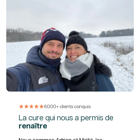
6000+ clients conquis
La cure qui nous a permis de
renaître