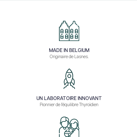
MADE IN BELGIUM
Originaire de Lasnes.
UN LABORATOIRE INNOVANT
Pionnier de l'équilibre Thyroïdien