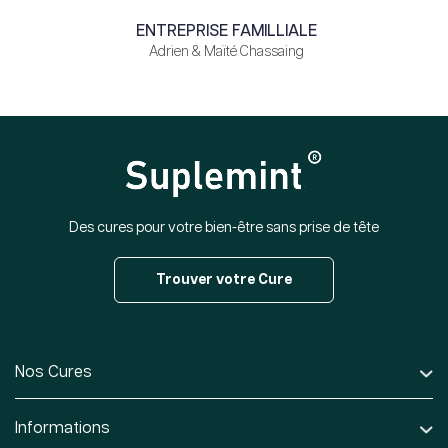
ENTREPRISE FAMILLIALE
Adrien & Maïté Chassaing
Des cures pour votre bien-être sans prise de tête
Trouver votre Cure
Nos Cures
Informations