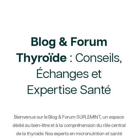
Blog & Forum
Thyroïde
: Conseils,
Échanges et
Expertise Santé
Bienvenue sur le Blog & Forum SUPLEMINT, un espace
dédié au bien-être et à la compréhension du rôle central
de la thyroïde. Nos experts en micronutrition et santé