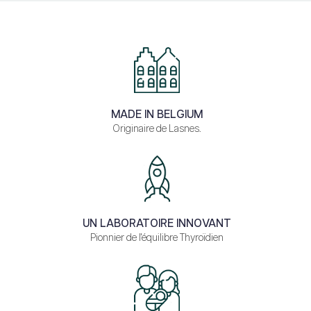
MADE IN BELGIUM
Originaire de Lasnes.
UN LABORATOIRE INNOVANT
Pionnier de l'équilibre Thyroïdien