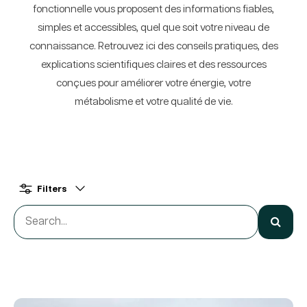
fonctionnelle vous proposent des informations fiables,
simples et accessibles, quel que soit votre niveau de
connaissance. Retrouvez ici des conseils pratiques, des
explications scientifiques claires et des ressources
conçues pour améliorer votre énergie, votre
métabolisme et votre qualité de vie.
Filters