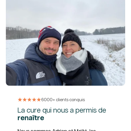
6000+ clients conquis
La cure qui nous a permis de
renaître