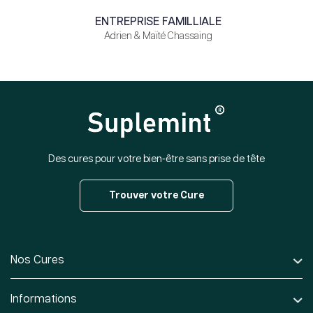
ENTREPRISE FAMILLIALE
Adrien & Maïté Chassaing
Des cures pour votre bien-être sans prise de tête
Trouver votre Cure
Nos Cures
Informations