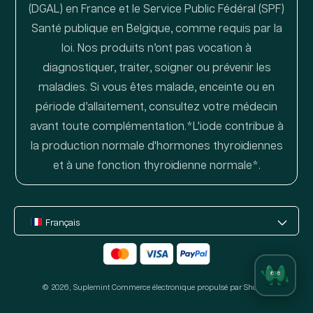
(DGAL) en France et le Service Public Fédéral (SPF)
Santé publique en Belgique, comme requis par la
loi. Nos produits n’ont pas vocation à
diagnostiquer, traiter, soigner ou prévenir les
maladies. Si vous êtes malade, enceinte ou en
période d’allaitement, consultez votre médecin
avant toute complémentation.*L'iode contribue à
la production normale d'hormones thyroïdiennes
et à une fonction thyroïdienne normale*.
Français
Moyens
de
© 2026,
Suplemint
paiement
Commerce électronique propulsé par Shopify