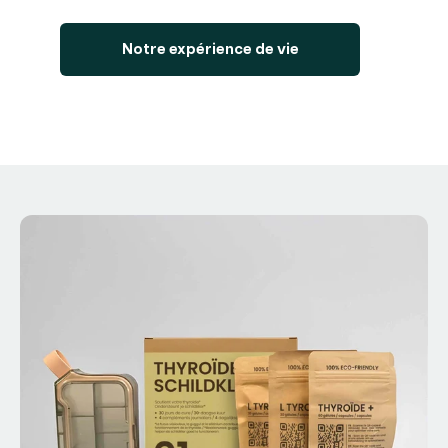
Notre expérience de vie