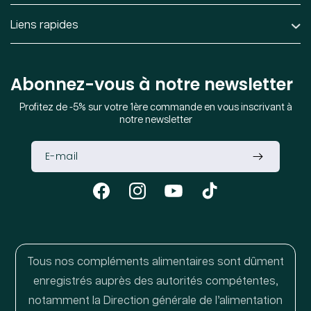
Liens rapides
Abonnez-vous à notre newsletter
Profitez de -5% sur votre 1ère commande en vous inscrivant à
notre newsletter
Facebook
Instagram
YouTube
TikTok
Tous nos compléments alimentaires sont dûment
enregistrés auprès des autorités compétentes,
notamment la Direction générale de l’alimentation