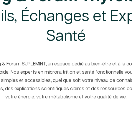
ls, Échanges et Ex
Santé
g & Forum SUPLEMINT, un espace dédié au bien-être et à la 
roïde. Nos experts en micronutrition et santé fonctionnelle 
, simples et accessibles, quel que soit votre niveau de connai
s, des explications scientifiques claires et des ressources 
votre énergie, votre métabolisme et votre qualité de vie.