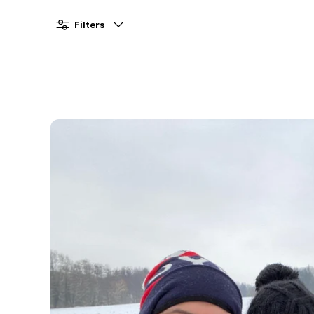
Filters