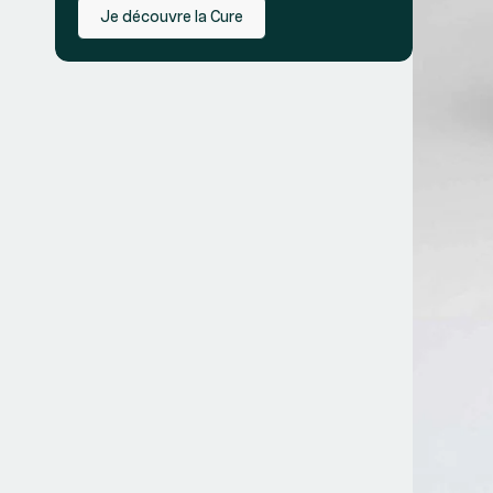
Je découvre la Cure