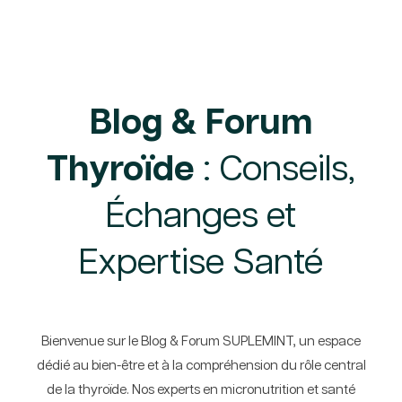
Blog & Forum
Thyroïde
: Conseils,
Échanges et
Expertise Santé
Bienvenue sur le Blog & Forum SUPLEMINT, un espace
dédié au bien-être et à la compréhension du rôle central
de la thyroïde. Nos experts en micronutrition et santé