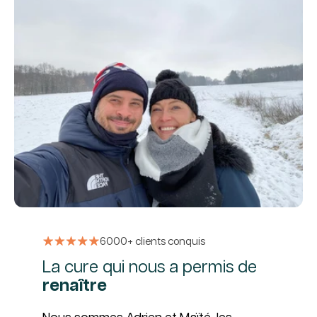
6000+ clients conquis
La cure qui nous a permis de
renaître