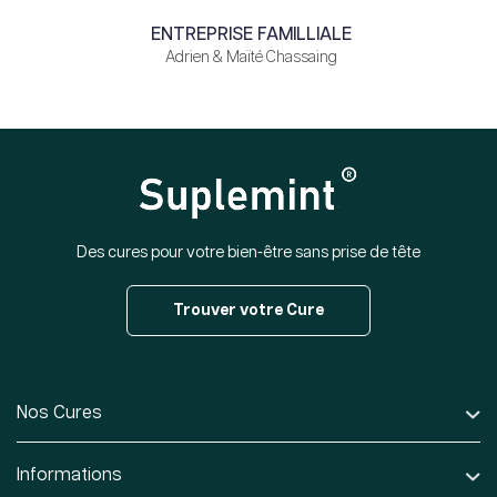
ENTREPRISE FAMILLIALE
Adrien & Maïté Chassaing
Des cures pour votre bien-être sans prise de tête
Trouver votre Cure
Nos Cures
Informations