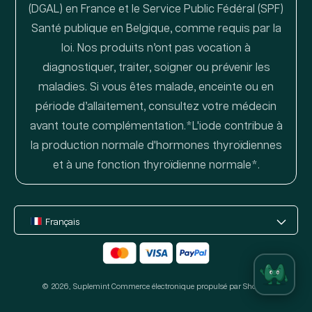
(DGAL) en France et le Service Public Fédéral (SPF)
Santé publique en Belgique, comme requis par la
loi. Nos produits n’ont pas vocation à
diagnostiquer, traiter, soigner ou prévenir les
maladies. Si vous êtes malade, enceinte ou en
période d’allaitement, consultez votre médecin
avant toute complémentation.*L'iode contribue à
la production normale d'hormones thyroïdiennes
et à une fonction thyroïdienne normale*.
Français
Moyens
de
© 2026,
Suplemint
paiement
Commerce électronique propulsé par Shopify