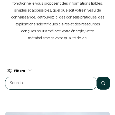
fonctionnelle vous proposent des informations fiables,
simples et accessibles, quel que soit votre niveau de
connaissance. Retrouvez ici des conseils pratiques, des
explications scientifiques claires et des ressources
conçues pour améliorer votre énergie, votre
métabolisme et votre qualité de vie.
Filters