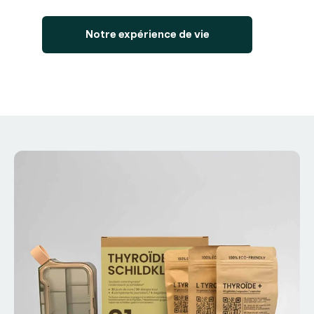
Notre expérience de vie