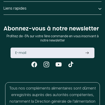
Liens rapides
Abonnez-vous à notre newsletter
Profitez de -5% sur votre 1ère commande en vous inscrivant à
notre newsletter
Facebook
Instagram
YouTube
TikTok
Tous nos compléments alimentaires sont dûment
enregistrés auprès des autorités compétentes,
notamment la Direction générale de l’alimentation