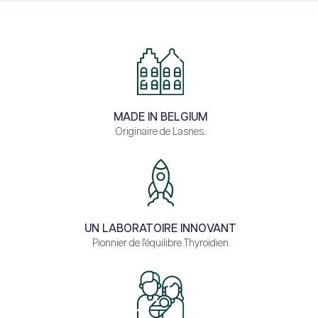
MADE IN BELGIUM
Originaire de Lasnes.
UN LABORATOIRE INNOVANT
Pionnier de l'équilibre Thyroïdien