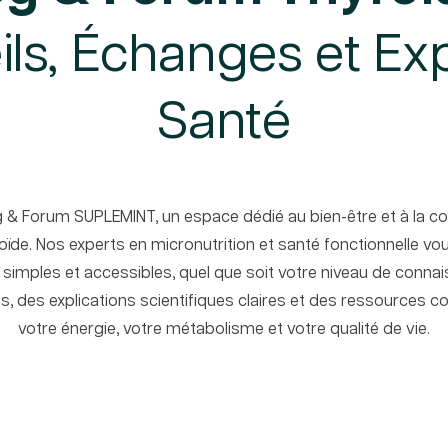
ls, Échanges et Ex
Santé
g & Forum SUPLEMINT, un espace dédié au bien-être et à la 
roïde. Nos experts en micronutrition et santé fonctionnelle 
, simples et accessibles, quel que soit votre niveau de connai
s, des explications scientifiques claires et des ressources 
votre énergie, votre métabolisme et votre qualité de vie.