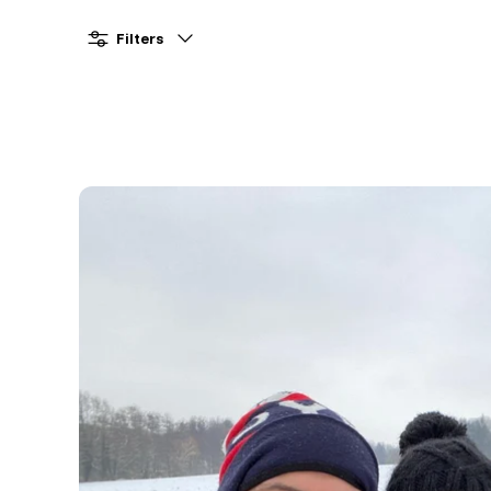
Filters