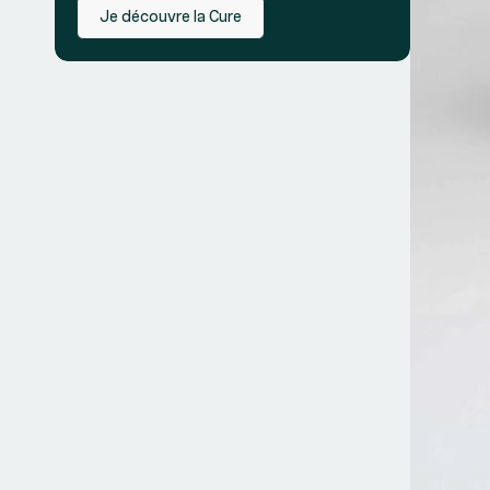
Je découvre la Cure