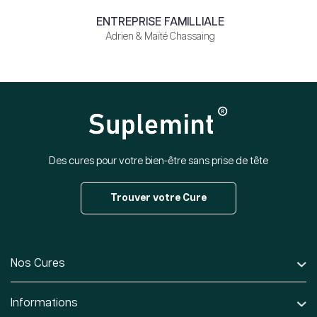
ENTREPRISE FAMILLIALE
Adrien & Maïté Chassaing
Des cures pour votre bien-être sans prise de tête
Trouver votre Cure
Nos Cures
Informations