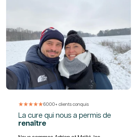
6000+ clients conquis
La cure qui nous a permis de
renaître