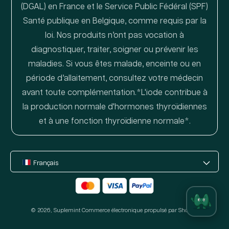
(DGAL) en France et le Service Public Fédéral (SPF)
Santé publique en Belgique, comme requis par la
loi. Nos produits n’ont pas vocation à
diagnostiquer, traiter, soigner ou prévenir les
maladies. Si vous êtes malade, enceinte ou en
période d’allaitement, consultez votre médecin
avant toute complémentation.*L'iode contribue à
la production normale d'hormones thyroïdiennes
et à une fonction thyroïdienne normale*.
Français
Moyens
de
© 2026,
Suplemint
paiement
Commerce électronique propulsé par Shopify