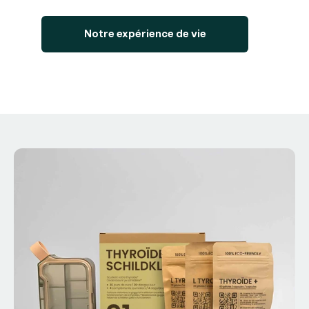
Notre expérience de vie