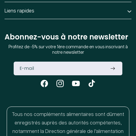
Liens rapides
Abonnez-vous à notre newsletter
Profitez de -5% sur votre 1ère commande en vous inscrivant à
notre newsletter
Facebook
Instagram
YouTube
TikTok
Tous nos compléments alimentaires sont dûment
enregistrés auprès des autorités compétentes,
notamment la Direction générale de l’alimentation