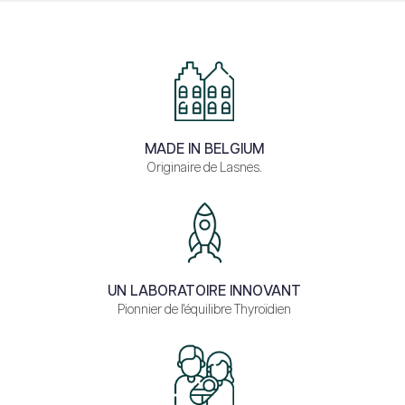
MADE IN BELGIUM
Originaire de Lasnes.
UN LABORATOIRE INNOVANT
Pionnier de l'équilibre Thyroïdien