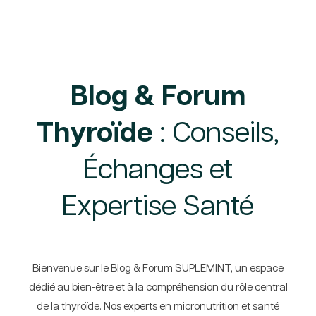
Blog & Forum
Thyroïde
: Conseils,
Échanges et
Expertise Santé
Bienvenue sur le Blog & Forum SUPLEMINT, un espace
dédié au bien-être et à la compréhension du rôle central
de la thyroïde. Nos experts en micronutrition et santé