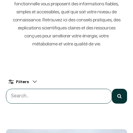
fonctionnelle vous proposent des informations fiables,
simples et accessibles, quel que soit votre niveau de
connaissance. Retrouvez ici des conseils pratiques, des
explications scientifiques claires et des ressources
conçues pour améliorer votre énergie, votre
métabolisme et votre qualité de vie.
Filters