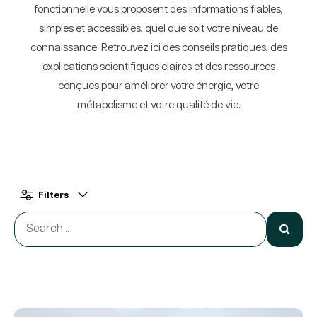
fonctionnelle vous proposent des informations fiables,
simples et accessibles, quel que soit votre niveau de
connaissance. Retrouvez ici des conseils pratiques, des
explications scientifiques claires et des ressources
conçues pour améliorer votre énergie, votre
métabolisme et votre qualité de vie.
Filters