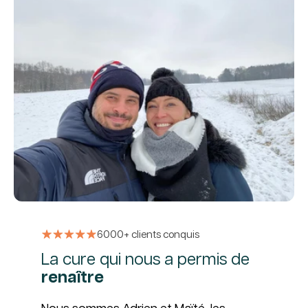
6000+ clients conquis
La cure qui nous a permis de
renaître