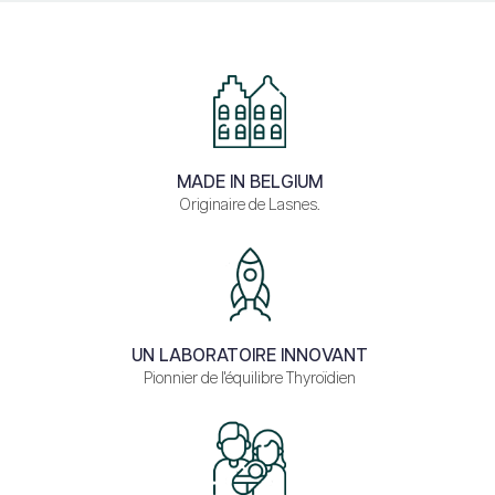
MADE IN BELGIUM
Originaire de Lasnes.
UN LABORATOIRE INNOVANT
Pionnier de l'équilibre Thyroïdien