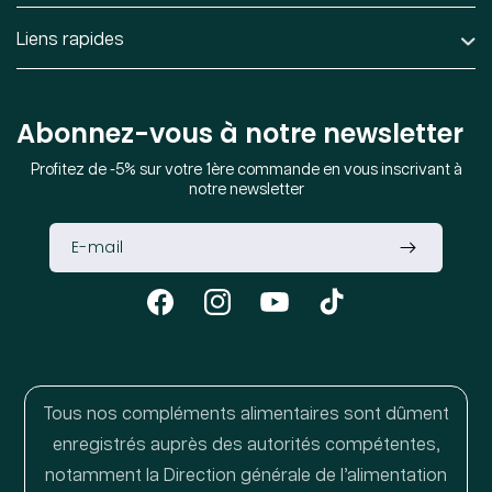
Liens rapides
Abonnez-vous à notre newsletter
Profitez de -5% sur votre 1ère commande en vous inscrivant à
notre newsletter
Facebook
Instagram
YouTube
TikTok
Tous nos compléments alimentaires sont dûment
enregistrés auprès des autorités compétentes,
notamment la Direction générale de l’alimentation