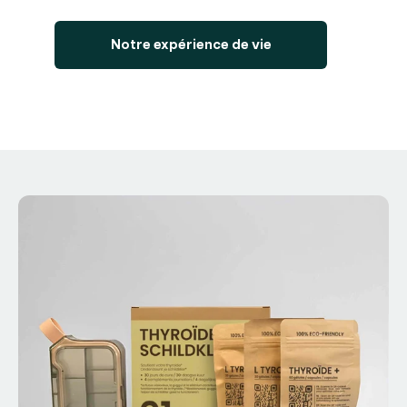
Notre expérience de vie