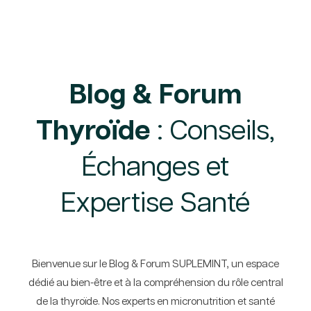
Blog & Forum
Thyroïde
: Conseils,
Échanges et
Expertise Santé
Bienvenue sur le Blog & Forum SUPLEMINT, un espace
dédié au bien-être et à la compréhension du rôle central
de la thyroïde. Nos experts en micronutrition et santé