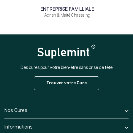
ENTREPRISE FAMILLIALE
Adrien & Maïté Chassaing
Des cures pour votre bien-être sans prise de tête
Trouver votre Cure
Nos Cures
Informations