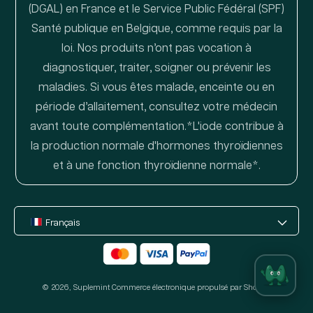
(DGAL) en France et le Service Public Fédéral (SPF)
Santé publique en Belgique, comme requis par la
loi. Nos produits n’ont pas vocation à
diagnostiquer, traiter, soigner ou prévenir les
maladies. Si vous êtes malade, enceinte ou en
période d’allaitement, consultez votre médecin
avant toute complémentation.*L'iode contribue à
la production normale d'hormones thyroïdiennes
et à une fonction thyroïdienne normale*.
Français
Moyens
de
© 2026,
Suplemint
paiement
Commerce électronique propulsé par Shopify