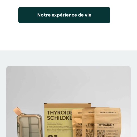
Notre expérience de vie