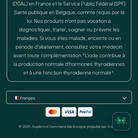
(DGAL) en France et le Service Public Fédéral (SPF)
Santé publique en Belgique, comme requis par la
loi. Nos produits n’ont pas vocation à
diagnostiquer, traiter, soigner ou prévenir les
maladies. Si vous êtes malade, enceinte ou en
période d’allaitement, consultez votre médecin
avant toute complémentation.*L'iode contribue à
la production normale d'hormones thyroïdiennes
et à une fonction thyroïdienne normale*.
Français
Moyens
de
© 2026,
Suplemint
paiement
Commerce électronique propulsé par Shopify