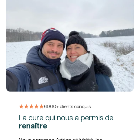
6000+ clients conquis
La cure qui nous a permis de
renaître