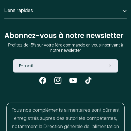
Liens rapides
Abonnez-vous à notre newsletter
Profitez de -5% sur votre 1ère commande en vous inscrivant à
notre newsletter
Facebook
Instagram
YouTube
TikTok
Tous nos compléments alimentaires sont dûment
enregistrés auprès des autorités compétentes,
notamment la Direction générale de l’alimentation