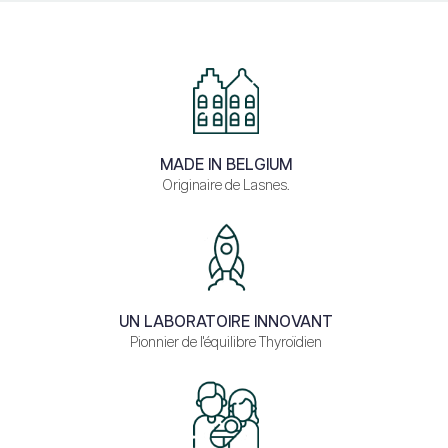
MADE IN BELGIUM
Originaire de Lasnes.
UN LABORATOIRE INNOVANT
Pionnier de l'équilibre Thyroïdien