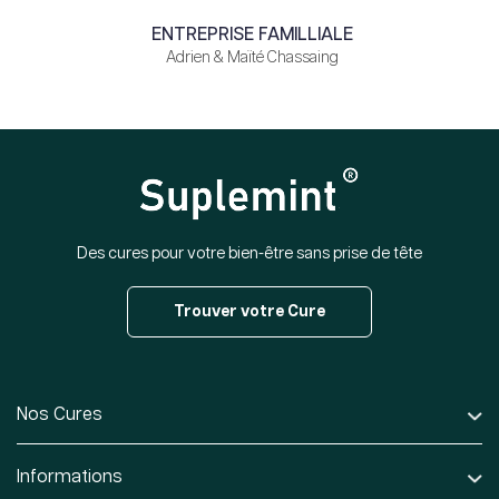
ENTREPRISE FAMILLIALE
Adrien & Maïté Chassaing
Des cures pour votre bien-être sans prise de tête
Trouver votre Cure
Nos Cures
Informations