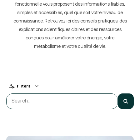
fonctionnelle vous proposent des informations fiables,
simples et accessibles, quel que soit votre niveau de
connaissance. Retrouvez ici des conseils pratiques, des
explications scientifiques claires et des ressources
conçues pour améliorer votre énergie, votre
métabolisme et votre qualité de vie.
Filters