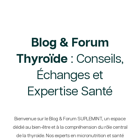
Blog & Forum
Thyroïde
: Conseils,
Échanges et
Expertise Santé
Bienvenue sur le Blog & Forum SUPLEMINT, un espace
dédié au bien-être et à la compréhension du rôle central
de la thyroïde. Nos experts en micronutrition et santé