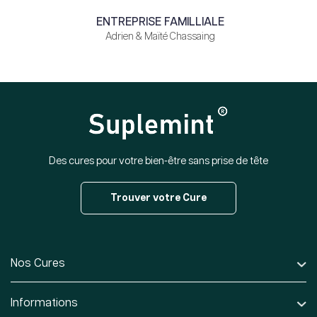
ENTREPRISE FAMILLIALE
Adrien & Maïté Chassaing
Des cures pour votre bien-être sans prise de tête
Trouver votre Cure
Nos Cures
Informations