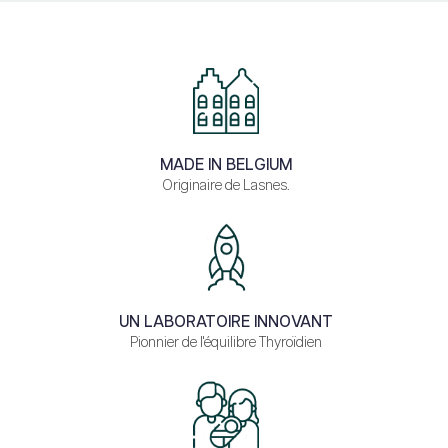
MADE IN BELGIUM
Originaire de Lasnes.
UN LABORATOIRE INNOVANT
Pionnier de l'équilibre Thyroïdien