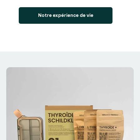
Notre expérience de vie