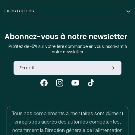
Liens rapides
Abonnez-vous à notre newsletter
Profitez de -5% sur votre 1ère commande en vous inscrivant à
notre newsletter
Facebook
Instagram
YouTube
TikTok
Tous nos compléments alimentaires sont dûment
enregistrés auprès des autorités compétentes,
notamment la Direction générale de l’alimentation