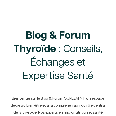
Blog & Forum
Thyroïde
: Conseils,
Échanges et
Expertise Santé
Bienvenue sur le Blog & Forum SUPLEMINT, un espace
dédié au bien-être et à la compréhension du rôle central
de la thyroïde. Nos experts en micronutrition et santé