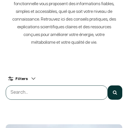
fonctionnelle vous proposent des informations fiables,
simples et accessibles, quel que soit votre niveau de
connaissance. Retrouvez ici des conseils pratiques, des
explications scientifiques claires et des ressources
conçues pour améliorer votre énergie, votre
métabolisme et votre qualité de vie.
Filters