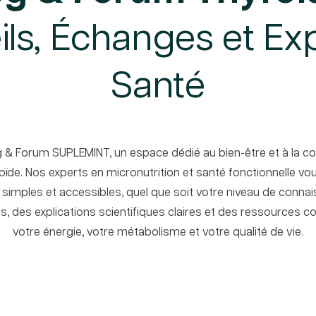
ls, Échanges et Ex
Santé
g & Forum SUPLEMINT, un espace dédié au bien-être et à la 
roïde. Nos experts en micronutrition et santé fonctionnelle 
, simples et accessibles, quel que soit votre niveau de connai
s, des explications scientifiques claires et des ressources 
votre énergie, votre métabolisme et votre qualité de vie.