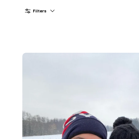
Filters