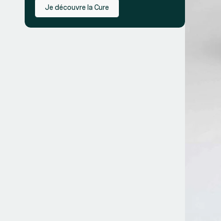
Je découvre la Cure