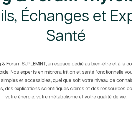
ls, Échanges et Ex
Santé
g & Forum SUPLEMINT, un espace dédié au bien-être et à la 
roïde. Nos experts en micronutrition et santé fonctionnelle 
, simples et accessibles, quel que soit votre niveau de connai
s, des explications scientifiques claires et des ressources 
votre énergie, votre métabolisme et votre qualité de vie.