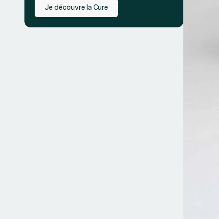
Je découvre la Cure