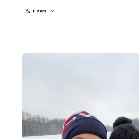
Filters