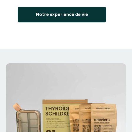
Notre expérience de vie