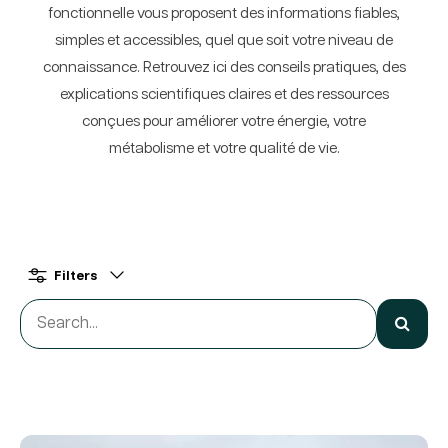
fonctionnelle vous proposent des informations fiables,
simples et accessibles, quel que soit votre niveau de
connaissance. Retrouvez ici des conseils pratiques, des
explications scientifiques claires et des ressources
conçues pour améliorer votre énergie, votre
métabolisme et votre qualité de vie.
Filters