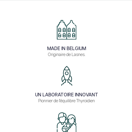
MADE IN BELGIUM
Originaire de Lasnes.
UN LABORATOIRE INNOVANT
Pionnier de l'équilibre Thyroïdien