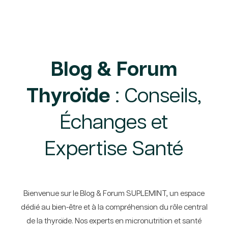
Blog & Forum
Thyroïde
: Conseils,
Échanges et
Expertise Santé
Bienvenue sur le Blog & Forum SUPLEMINT, un espace
dédié au bien-être et à la compréhension du rôle central
de la thyroïde. Nos experts en micronutrition et santé