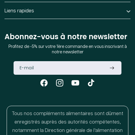
Liens rapides
Abonnez-vous à notre newsletter
Profitez de -5% sur votre 1ère commande en vous inscrivant à
notre newsletter
Facebook
Instagram
YouTube
TikTok
Tous nos compléments alimentaires sont dûment
enregistrés auprès des autorités compétentes,
notamment la Direction générale de l’alimentation