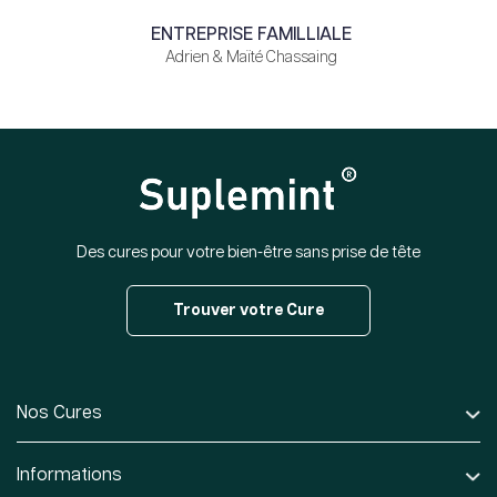
ENTREPRISE FAMILLIALE
Adrien & Maïté Chassaing
Des cures pour votre bien-être sans prise de tête
Trouver votre Cure
Nos Cures
Informations