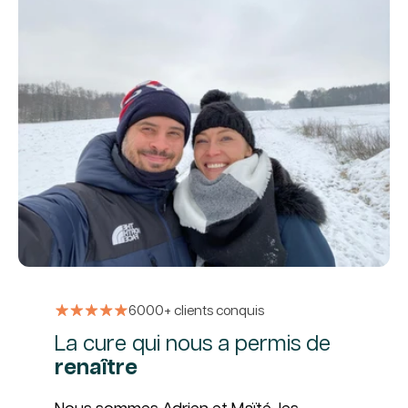
6000+ clients conquis
La cure qui nous a permis de
renaître