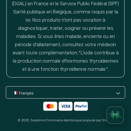
(DGAL) en France et le Service Public Fédéral (SPF)
Santé publique en Belgique, comme requis par la
loi. Nos produits n’ont pas vocation à
diagnostiquer, traiter, soigner ou prévenir les
maladies. Si vous êtes malade, enceinte ou en
période d’allaitement, consultez votre médecin
avant toute complémentation.*L'iode contribue à
la production normale d'hormones thyroïdiennes
et à une fonction thyroïdienne normale*.
Français
Moyens
de
© 2026,
Suplemint
paiement
Commerce électronique propulsé par Shopify