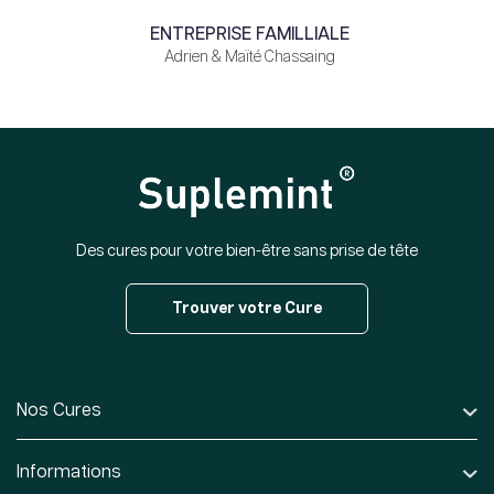
ENTREPRISE FAMILLIALE
Adrien & Maïté Chassaing
Des cures pour votre bien-être sans prise de tête
Trouver votre Cure
Nos Cures
Informations