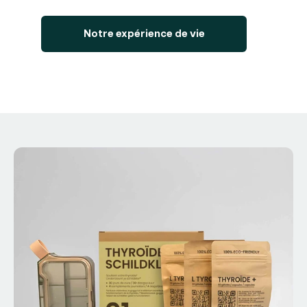
Notre expérience de vie