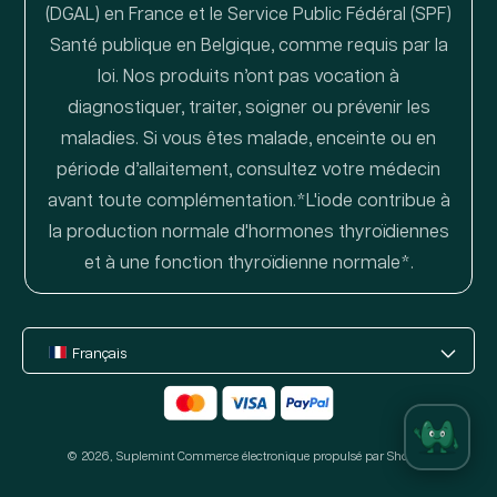
(DGAL) en France et le Service Public Fédéral (SPF)
Santé publique en Belgique, comme requis par la
loi. Nos produits n’ont pas vocation à
diagnostiquer, traiter, soigner ou prévenir les
maladies. Si vous êtes malade, enceinte ou en
période d’allaitement, consultez votre médecin
avant toute complémentation.*L'iode contribue à
la production normale d'hormones thyroïdiennes
et à une fonction thyroïdienne normale*.
Français
Moyens
de
© 2026,
Suplemint
paiement
Commerce électronique propulsé par Shopify