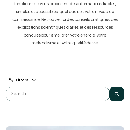
fonctionnelle vous proposent des informations fiables,
simples et accessibles, quel que soit votre niveau de
connaissance. Retrouvez ici des conseils pratiques, des
explications scientifiques claires et des ressources
conçues pour améliorer votre énergie, votre
métabolisme et votre qualité de vie.
Filters