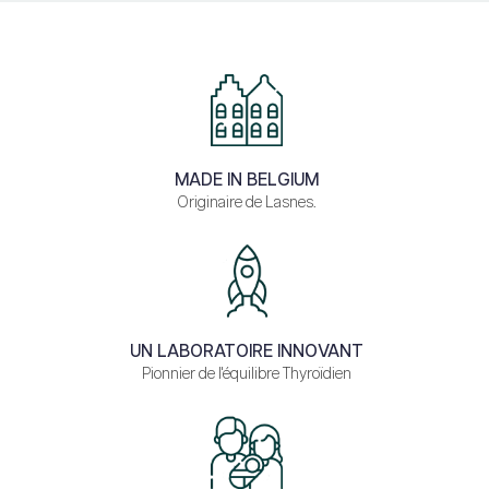
MADE IN BELGIUM
Originaire de Lasnes.
UN LABORATOIRE INNOVANT
Pionnier de l'équilibre Thyroïdien