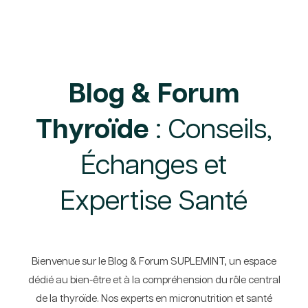
Blog & Forum
Thyroïde
: Conseils,
Échanges et
Expertise Santé
Bienvenue sur le Blog & Forum SUPLEMINT, un espace
dédié au bien-être et à la compréhension du rôle central
de la thyroïde. Nos experts en micronutrition et santé