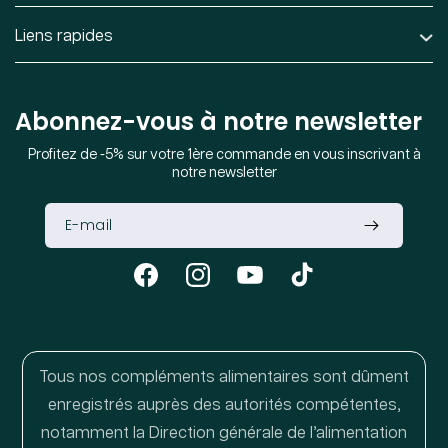
Liens rapides
Abonnez-vous à notre newsletter
Profitez de -5% sur votre 1ère commande en vous inscrivant à
notre newsletter
Facebook
Instagram
YouTube
TikTok
Tous nos compléments alimentaires sont dûment
enregistrés auprès des autorités compétentes,
notamment la Direction générale de l’alimentation