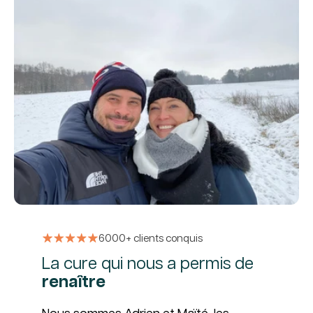
6000+ clients conquis
La cure qui nous a permis de
renaître