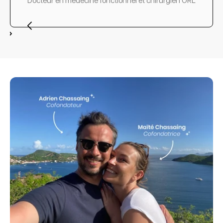
Docteur en médecine fonctionnel et chirurgien ORL