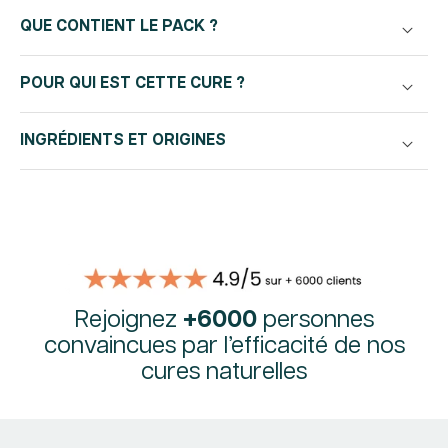
QUE CONTIENT LE PACK ?
POUR QUI EST CETTE CURE ?
INGRÉDIENTS ET ORIGINES
Rejoignez
+6000
personnes
convaincues par l’efficacité de nos
cures naturelles