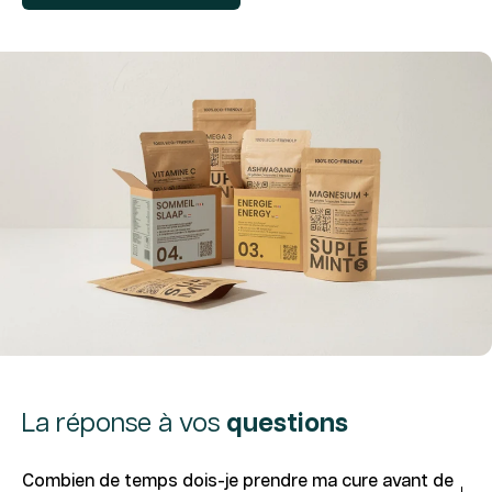
La réponse à vos
questions
Combien de temps dois-je prendre ma cure avant de