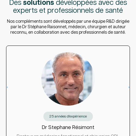
Des
solutions
développées avec des
experts et professionnels de santé
Nos compléments sont développés par une équipe R&D dirigée
par le Dr Stéphane Raisonnet, médecin, chirurgien et auteur
reconnu, en collaboration avec des professionnels de santé.
‹
›
25 années d’expérience
Dr Stephane Résimont