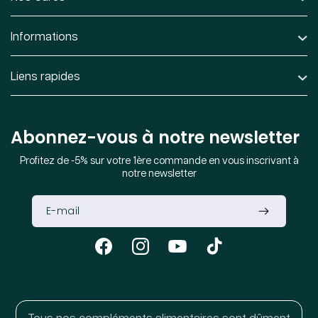
Informations
Liens rapides
Abonnez-vous à notre newsletter
Profitez de -5% sur votre 1ère commande en vous inscrivant à
notre newsletter
Facebook
Instagram
YouTube
TikTok