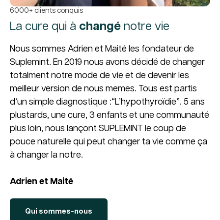
6000+ clients conquis
La cure qui à
changé
notre vie
Nous sommes Adrien et Maité les fondateur de
Suplemint. En 2019 nous avons décidé de changer
totalment notre mode de vie et de devenir les
meilleur version de nous memes. Tous est partis
d’un simple diagnostique :“L’hypothyroïdie”. 5 ans
plustards, une cure, 3 enfants et une communauté
plus loin, nous lançont SUPLEMINT le coup de
pouce naturelle qui peut changer ta vie comme ça
à changer la notre.
Adrien et Maité
Qui sommes-nous