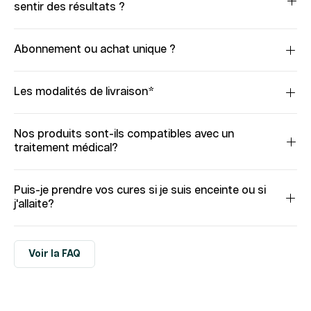
sentir des résultats ?
Abonnement ou achat unique ?
Les modalités de livraison*
Nos produits sont-ils compatibles avec un
traitement médical?
Puis-je prendre vos cures si je suis enceinte ou si
j'allaite?
Voir la FAQ