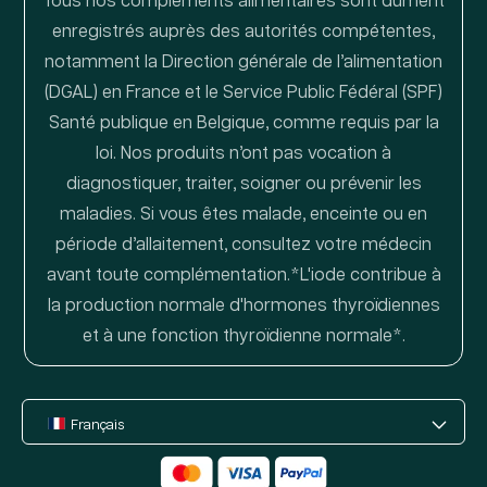
Tous nos compléments alimentaires sont dûment
enregistrés auprès des autorités compétentes,
notamment la Direction générale de l’alimentation
(DGAL) en France et le Service Public Fédéral (SPF)
Santé publique en Belgique, comme requis par la
loi. Nos produits n’ont pas vocation à
diagnostiquer, traiter, soigner ou prévenir les
maladies. Si vous êtes malade, enceinte ou en
période d’allaitement, consultez votre médecin
avant toute complémentation.*L'iode contribue à
la production normale d'hormones thyroïdiennes
et à une fonction thyroïdienne normale*.
Français
Moyens