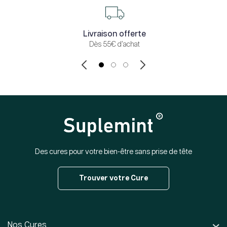
Livraison offerte
Dès 55€ d’achat
Des cures pour votre bien-être sans prise de tête
Trouver votre Cure
Nos Cures