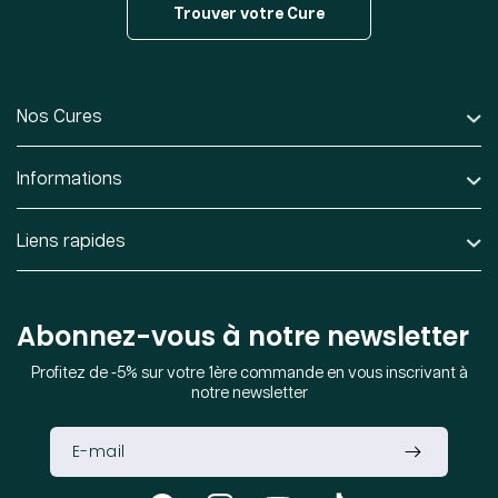
Trouver votre Cure
Nos Cures
Informations
Liens rapides
Abonnez-vous à notre newsletter
Profitez de -5% sur votre 1ère commande en vous inscrivant à
notre newsletter