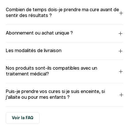
Combien de temps dois-je prendre ma cure avant de
sentir des résultats ?
Abonnement ou achat unique ?
Les modalités de livraison
Nos produits sont-ils compatibles avec un
traitement médical?
Puis-je prendre vos cures si je suis enceinte, si
j’allaite ou pour mes enfants ?
Voir la FAQ