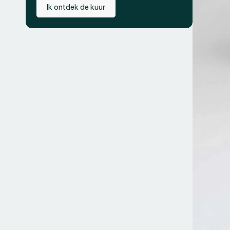
Ik ontdek de kuur