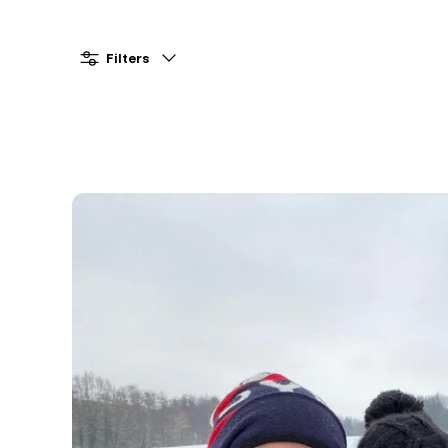
Filters