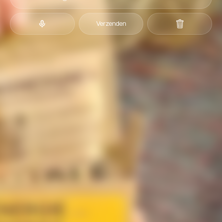
Verzenden