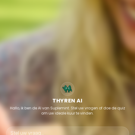
THYREN AI
Hallo, ik ben de AI van Suplemint. Stel uw vragen of doe de quiz
om uw ideale kuur te vinden.