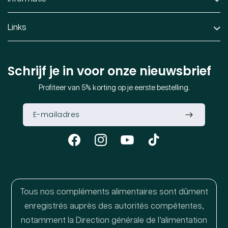
Links
Schrijf je in voor onze nieuwsbrief
Profiteer van 5% korting op je eerste bestelling.
Facebook
Instagram
YouTube
TikTok
Tous nos compléments alimentaires sont dûment
enregistrés auprès des autorités compétentes,
notamment la Direction générale de l’alimentation