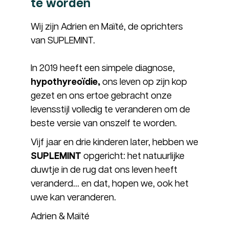
te worden
Wij zijn Adrien en Maïté, de oprichters
van SUPLEMINT.
In 2019 heeft een simpele diagnose,
hypothyreoïdie,
ons leven op zijn kop
gezet en ons ertoe gebracht onze
levensstijl volledig te veranderen om de
beste versie van onszelf te worden.
Vijf jaar en drie kinderen later, hebben we
SUPLEMINT
opgericht: het natuurlijke
duwtje in de rug dat ons leven heeft
veranderd… en dat, hopen we, ook het
uwe kan veranderen.
Adrien & Maïté