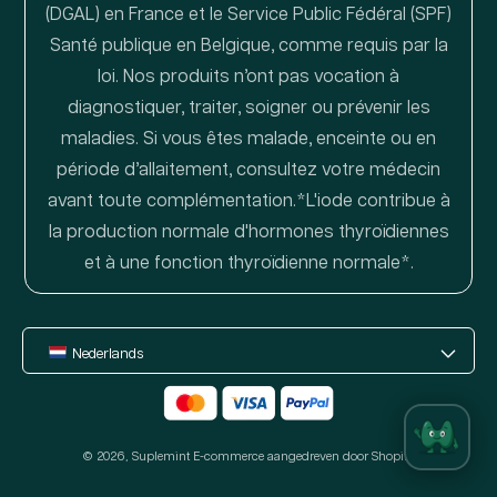
(DGAL) en France et le Service Public Fédéral (SPF)
Santé publique en Belgique, comme requis par la
loi. Nos produits n’ont pas vocation à
diagnostiquer, traiter, soigner ou prévenir les
maladies. Si vous êtes malade, enceinte ou en
période d’allaitement, consultez votre médecin
avant toute complémentation.*L'iode contribue à
la production normale d'hormones thyroïdiennes
et à une fonction thyroïdienne normale*.
Nederlands
Betaalmethoden
© 2026,
Suplemint
E-commerce aangedreven door Shopify