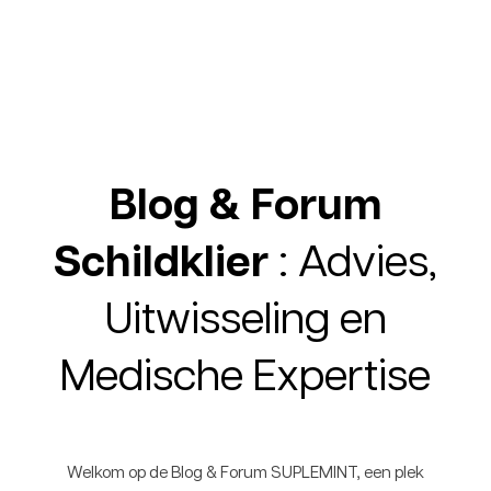
Blog & Forum
Schildklier
: Advies,
Uitwisseling en
Medische Expertise
Welkom op de Blog & Forum SUPLEMINT, een plek