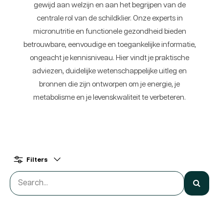
gewijd aan welzijn en aan het begrijpen van de
centrale rol van de schildklier. Onze experts in
micronutritie en functionele gezondheid bieden
betrouwbare, eenvoudige en toegankelijke informatie,
ongeacht je kennisniveau. Hier vindt je praktische
adviezen, duidelijke wetenschappelijke uitleg en
bronnen die zijn ontworpen om je energie, je
metabolisme en je levenskwaliteit te verbeteren.
Filters