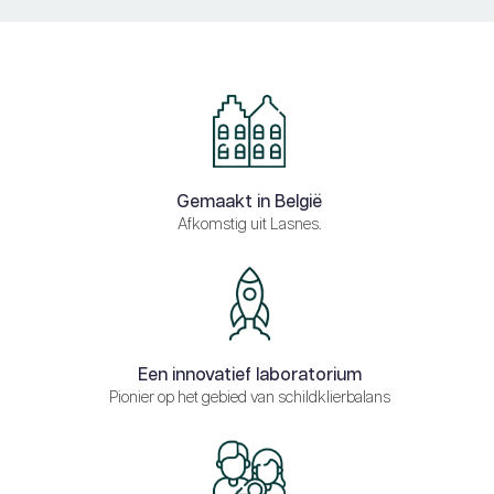
Gemaakt in België
Afkomstig uit Lasnes.
Een innovatief laboratorium
Pionier op het gebied van schildklierbalans