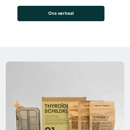
Ons verhaal