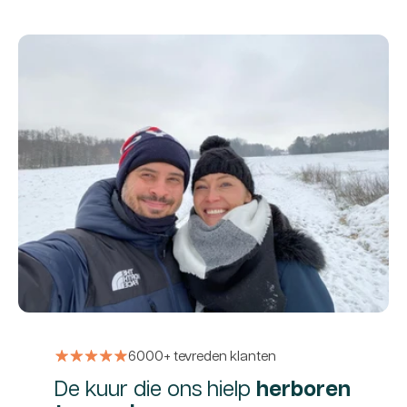
6000+ tevreden klanten
De kuur die ons hielp
herboren