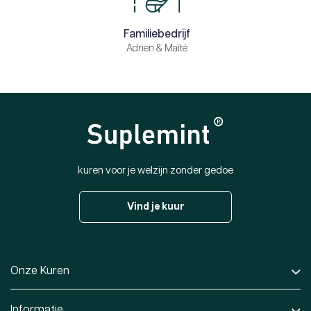
Familiebedrijf
Adrien & Maïté
kuren voor je welzijn zonder gedoe
Vind je kuur
Onze Kuren
Informatie