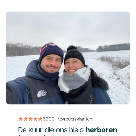
6000+ tevreden klanten
De kuur die ons hielp
herboren