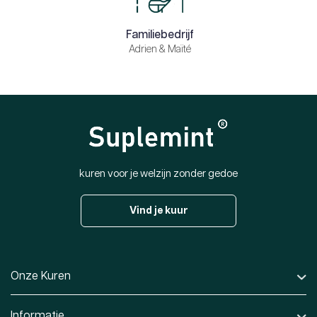
Familiebedrijf
Adrien & Maïté
kuren voor je welzijn zonder gedoe
Vind je kuur
Onze Kuren
Informatie