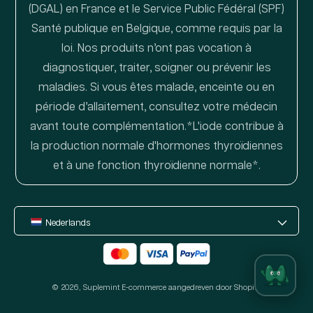
(DGAL) en France et le Service Public Fédéral (SPF)
Santé publique en Belgique, comme requis par la
loi. Nos produits n’ont pas vocation à
diagnostiquer, traiter, soigner ou prévenir les
maladies. Si vous êtes malade, enceinte ou en
période d’allaitement, consultez votre médecin
avant toute complémentation.*L'iode contribue à
la production normale d'hormones thyroïdiennes
et à une fonction thyroïdienne normale*.
Nederlands
Betaalmethoden
© 2026,
Suplemint
E-commerce aangedreven door Shopify