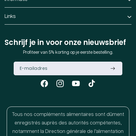
Links
Schrijf je in voor onze nieuwsbrief
Profiteer van 5% korting op je eerste bestelling.
Facebook
Instagram
YouTube
TikTok
Tous nos compléments alimentaires sont dûment
enregistrés auprès des autorités compétentes,
notamment la Direction générale de l’alimentation