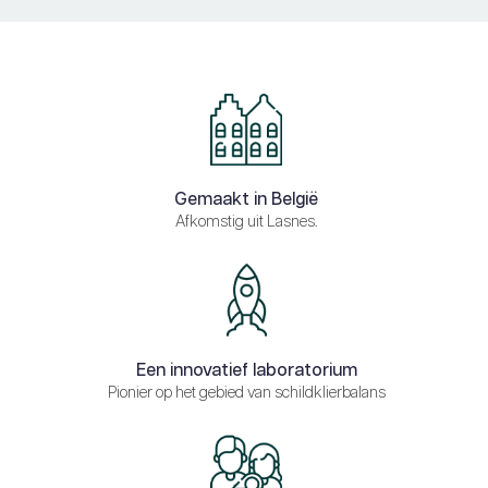
Gemaakt in België
Afkomstig uit Lasnes.
Een innovatief laboratorium
Pionier op het gebied van schildklierbalans