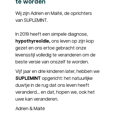
te worden
Wij zijn Adrien en Maïté, de oprichters
van SUPLEMINT.
In 2019 heeft een simpele diagnose,
hypothyreoïdie,
ons leven op zijn kop
gezet en ons ertoe gebracht onze
levensstijl volledig te veranderen om de
beste versie van onszelf te worden.
Vijf jaar en drie kinderen later, hebben we
SUPLEMINT
opgericht: het natuurlijke
duwtje in de rug dat ons leven heeft
veranderd… en dat, hopen we, ook het
uwe kan veranderen.
Adrien & Maïté