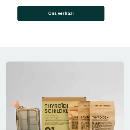
Ons verhaal