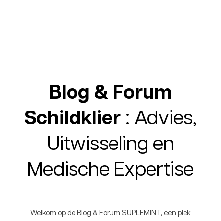
Blog & Forum
Schildklier
: Advies,
Uitwisseling en
Medische Expertise
Welkom op de Blog & Forum SUPLEMINT, een plek