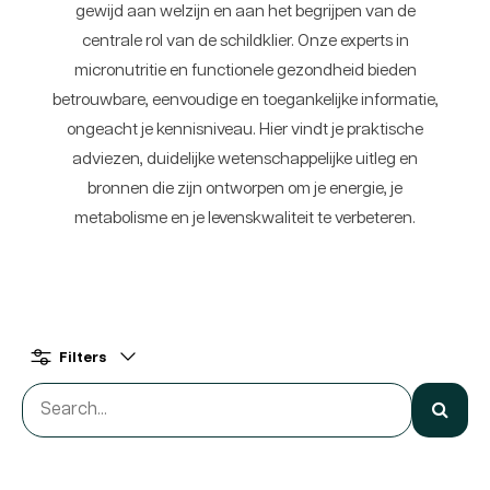
gewijd aan welzijn en aan het begrijpen van de
centrale rol van de schildklier. Onze experts in
micronutritie en functionele gezondheid bieden
betrouwbare, eenvoudige en toegankelijke informatie,
ongeacht je kennisniveau. Hier vindt je praktische
adviezen, duidelijke wetenschappelijke uitleg en
bronnen die zijn ontworpen om je energie, je
metabolisme en je levenskwaliteit te verbeteren.
Filters