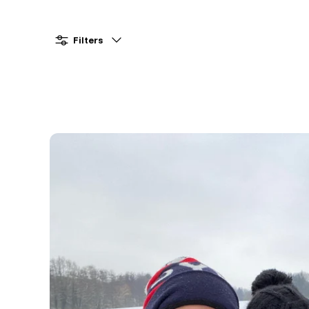
Filters