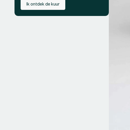
Ik ontdek de kuur