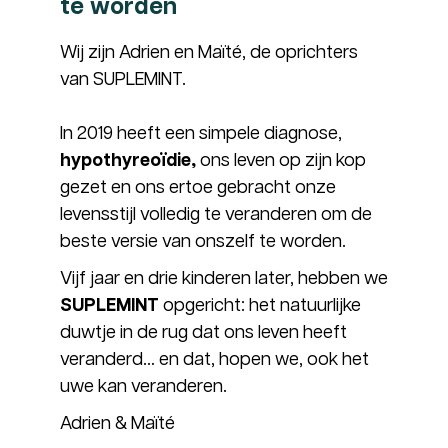
te worden
Wij zijn Adrien en Maïté, de oprichters
van SUPLEMINT.
In 2019 heeft een simpele diagnose,
hypothyreoïdie,
ons leven op zijn kop
gezet en ons ertoe gebracht onze
levensstijl volledig te veranderen om de
beste versie van onszelf te worden.
Vijf jaar en drie kinderen later, hebben we
SUPLEMINT
opgericht: het natuurlijke
duwtje in de rug dat ons leven heeft
veranderd… en dat, hopen we, ook het
uwe kan veranderen.
Adrien & Maïté