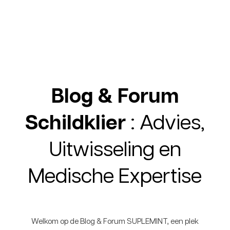
Blog & Forum
Schildklier
: Advies,
Uitwisseling en
Medische Expertise
Welkom op de Blog & Forum SUPLEMINT, een plek