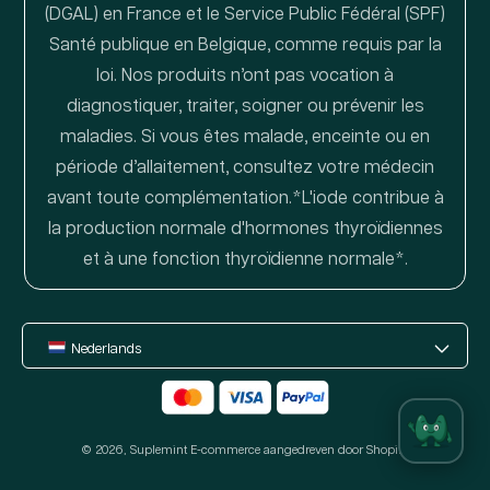
(DGAL) en France et le Service Public Fédéral (SPF)
Santé publique en Belgique, comme requis par la
loi. Nos produits n’ont pas vocation à
diagnostiquer, traiter, soigner ou prévenir les
maladies. Si vous êtes malade, enceinte ou en
période d’allaitement, consultez votre médecin
avant toute complémentation.*L'iode contribue à
la production normale d'hormones thyroïdiennes
et à une fonction thyroïdienne normale*.
Nederlands
Betaalmethoden
© 2026,
Suplemint
E-commerce aangedreven door Shopify