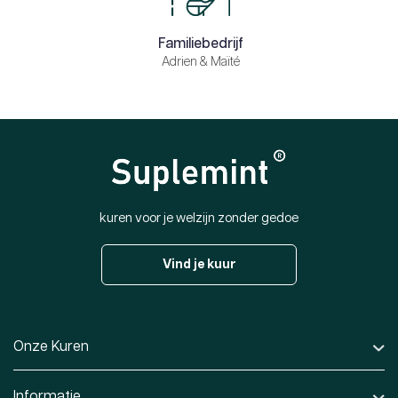
Familiebedrijf
Adrien & Maïté
kuren voor je welzijn zonder gedoe
Vind je kuur
Onze Kuren
Informatie