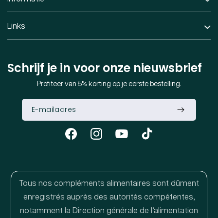
Links
Schrijf je in voor onze nieuwsbrief
Profiteer van 5% korting op je eerste bestelling.
Facebook
Instagram
YouTube
TikTok
Tous nos compléments alimentaires sont dûment
enregistrés auprès des autorités compétentes,
notamment la Direction générale de l’alimentation