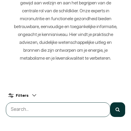
gewijd aan welzijn en aan het begrijpen van de
centrale rol van de schildklier. Onze experts in
micronutritie en functionele gezondheid bieden
betrouwbare, eenvoudige en toegankelijke informatie,
ongeacht je kennisniveau. Hier vindt je praktische
adviezen, duidelijke wetenschappelijke uitleg en
bronnen die zijn ontworpen om je energie, je
metabolisme en je levenskwaliteit te verbeteren.
Filters