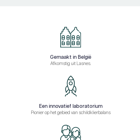
Gemaakt in België
Afkomstig uit Lasnes.
Een innovatief laboratorium
Pionier op het gebied van schildklierbalans