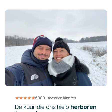
6000+ tevreden klanten
De kuur die ons hielp
herboren