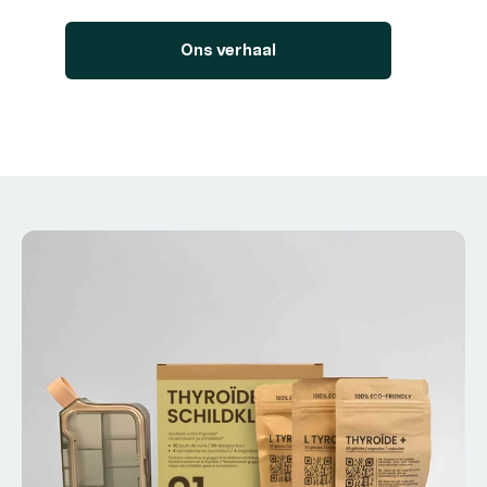
Ons verhaal