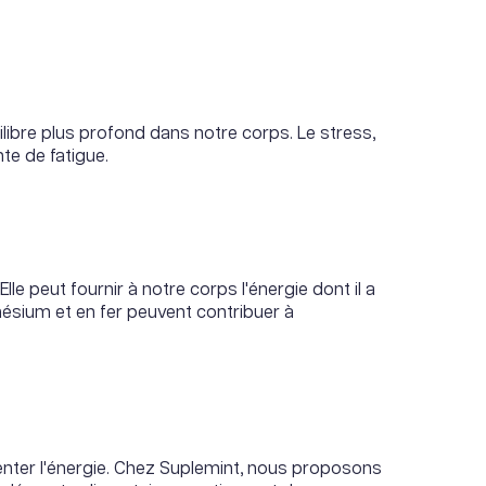
libre plus profond dans notre corps. Le stress,
te de fatigue.
lle peut fournir à notre corps l'énergie dont il a
nésium et en fer peuvent contribuer à
enter l'énergie. Chez Suplemint, nous proposons