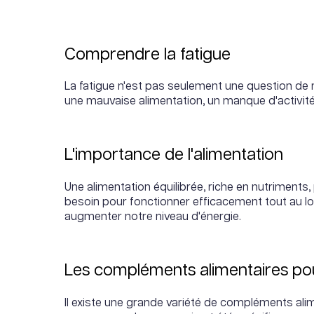
Comprendre la fatigue
La fatigue n'est pas seulement une question de 
une mauvaise alimentation, un manque d'activité
L'importance de l'alimentation
Une alimentation équilibrée, riche en nutriments, p
besoin pour fonctionner efficacement tout au lo
augmenter notre niveau d'énergie.
Les compléments alimentaires po
Il existe une grande variété de compléments ali