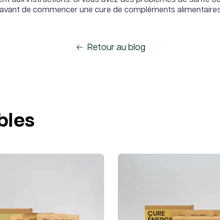
n avant de commencer une cure de compléments alimentaires
Retour au blog
bles