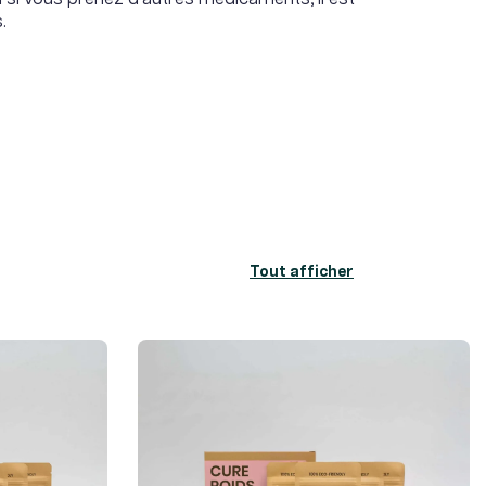
.
Tout afficher