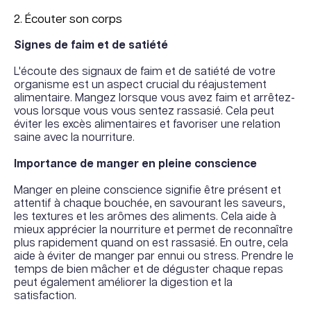
2. Écouter son corps
Signes de faim et de satiété
L'écoute des signaux de faim et de satiété de votre
organisme est un aspect crucial du réajustement
alimentaire. Mangez lorsque vous avez faim et arrêtez-
vous lorsque vous vous sentez rassasié. Cela peut
éviter les excès alimentaires et favoriser une relation
saine avec la nourriture.
Importance de manger en pleine conscience
Manger en pleine conscience signifie être présent et
attentif à chaque bouchée, en savourant les saveurs,
les textures et les arômes des aliments. Cela aide à
mieux apprécier la nourriture et permet de reconnaître
plus rapidement quand on est rassasié. En outre, cela
aide à éviter de manger par ennui ou stress. Prendre le
temps de bien mâcher et de déguster chaque repas
peut également améliorer la digestion et la
satisfaction.