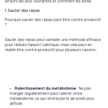
erreurs les plus courantes et comment les éviter.
1. Sauter des repas
Pourquoi sauter des repas peut être contre-productif
?
Sauter des repas peut sembler une méthode efficace
pour réduire l'apport calorique, mais cela peut en
réalité être contre-productif pour plusieurs raisons :
Ralentissement du métabolisme
: Ne pas
manger régulièrement peut ralentir votre
métabolisme, ce qui rend la perte de poids plus
difficile.