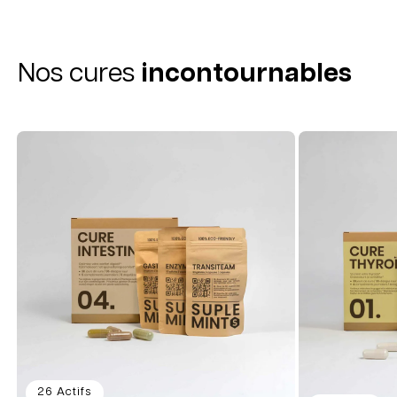
Nos cures
incontournables
26 Actifs