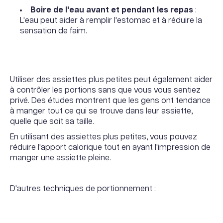
Boire de l'eau avant et pendant les repas
:
L'eau peut aider à remplir l'estomac et à réduire la
sensation de faim.
Utiliser des assiettes plus petites peut également aider
à contrôler les portions sans que vous vous sentiez
privé. Des études montrent que les gens ont tendance
à manger tout ce qui se trouve dans leur assiette,
quelle que soit sa taille.
En utilisant des assiettes plus petites, vous pouvez
réduire l'apport calorique tout en ayant l'impression de
manger une assiette pleine.
D'autres techniques de portionnement :