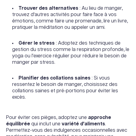
Trouver des alternatives
: Au lieu de manger,
trouvez d'autres activités pour faire face à vos
émotions, comme faire une promenade, lire un livre,
pratiquer la méditation ou appeler un ami.
Gérer le stress
: Adoptez des techniques de
gestion du stress comme la respiration profonde, le
yoga ou l'exercice régulier pour réduire le besoin de
manger par stress.
Planifier des collations saines
: Si vous
ressentez le besoin de manger, choisissez des
collations saines et pré-portions pour éviter les
excès.
Pour éviter ces pièges, adoptez une
approche
équilibrée
qui inclut une
variété d'aliments
.
Permettez-vous des indulgences occasionnelles avec