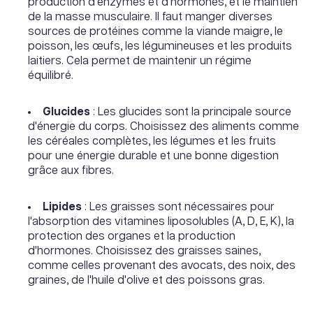
production d'enzymes et d'hormones, et le maintien
de la masse musculaire. Il faut manger diverses
sources de protéines comme la viande maigre, le
poisson, les œufs, les légumineuses et les produits
laitiers. Cela permet de maintenir un régime
équilibré.
Glucides
: Les glucides sont la principale source
d'énergie du corps. Choisissez des aliments comme
les céréales complètes, les légumes et les fruits
pour une énergie durable et une bonne digestion
grâce aux fibres.
Lipides
: Les graisses sont nécessaires pour
l'absorption des vitamines liposolubles (A, D, E, K), la
protection des organes et la production
d'hormones. Choisissez des graisses saines,
comme celles provenant des avocats, des noix, des
graines, de l'huile d'olive et des poissons gras.