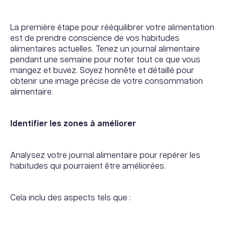
La première étape pour rééquilibrer votre alimentation
est de prendre conscience de vos habitudes
alimentaires actuelles. Tenez un journal alimentaire
pendant une semaine pour noter tout ce que vous
mangez et buvez. Soyez honnête et détaillé pour
obtenir une image précise de votre consommation
alimentaire.
Identifier les zones à améliorer
Analysez votre journal alimentaire pour repérer les
habitudes qui pourraient être améliorées.
Cela inclu des aspects tels que :