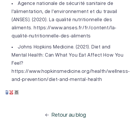
Agence nationale de sécurité sanitaire de
l'alimentation, de l'environnement et du travail
(ANSES). (2020). La qualité nutritionnelle des
aliments. https://www.anses.fr/fr/content/la-
qualité-nutritionnelle-des-aliments
Johns Hopkins Medicine. (2021). Diet and
Mental Health: Can What You Eat Affect How You
Feel?
https://www.hopkinsmedicine.org/health/wellness-
and-prevention/diet-and-mental-health
Retour au blog