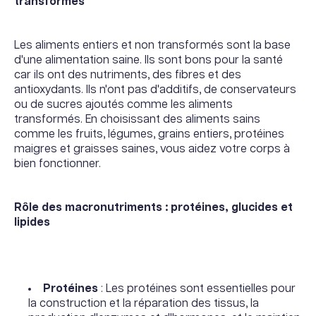
transformés
Les aliments entiers et non transformés sont la base
d'une alimentation saine. Ils sont bons pour la santé
car ils ont des nutriments, des fibres et des
antioxydants. Ils n'ont pas d'additifs, de conservateurs
ou de sucres ajoutés comme les aliments
transformés. En choisissant des aliments sains
comme les fruits, légumes, grains entiers, protéines
maigres et graisses saines, vous aidez votre corps à
bien fonctionner.
Rôle des macronutriments : protéines, glucides et
lipides
Protéines
: Les protéines sont essentielles pour
la construction et la réparation des tissus, la