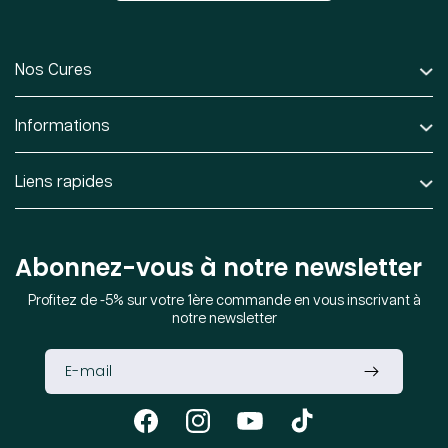
Nos Cures
Informations
Liens rapides
Abonnez-vous à notre newsletter
Profitez de -5% sur votre 1ère commande en vous inscrivant à
notre newsletter
Facebook
Instagram
YouTube
TikTok