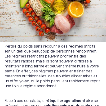
Perdre du poids sans recourir à des régimes stricts
est un défi que beaucoup de personnes rencontrent.
Les régimes restrictifs peuvent promettre des
résultats rapides, mais ils sont souvent difficiles à
maintenir à long terme et peuvent même nuire à votre
santé. En effet, ces régimes peuvent entraîner des
carences nutritionnelles, des troubles alimentaires et
un effet yo-yo, où le poids perdu est rapidement repris
une fois le régime abandonné.
Face à ces constats, le
rééquilibrage alimentaire
se
présente comme une
solution saine et durable
pour