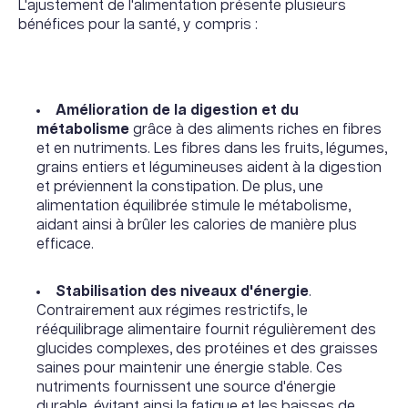
L'ajustement de l'alimentation présente plusieurs
bénéfices pour la santé, y compris :
Amélioration de la digestion et du
métabolisme
grâce à des aliments riches en fibres
et en nutriments. Les fibres dans les fruits, légumes,
grains entiers et légumineuses aident à la digestion
et préviennent la constipation. De plus, une
alimentation équilibrée stimule le métabolisme,
aidant ainsi à brûler les calories de manière plus
efficace.
Stabilisation des niveaux d'énergie
.
Contrairement aux régimes restrictifs, le
rééquilibrage alimentaire fournit régulièrement des
glucides complexes, des protéines et des graisses
saines pour maintenir une énergie stable. Ces
nutriments fournissent une source d'énergie
durable, évitant ainsi la fatigue et les baisses de