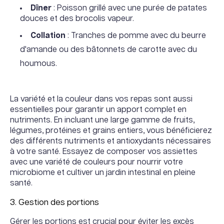
Dîner
: Poisson grillé avec une purée de patates
douces et des brocolis vapeur.
Collation
: Tranches de pomme avec du beurre
d'amande ou des bâtonnets de carotte avec du
houmous.
La variété et la couleur dans vos repas sont aussi
essentielles pour garantir un apport complet en
nutriments. En incluant une large gamme de fruits,
légumes, protéines et grains entiers, vous bénéficierez
des différents nutriments et antioxydants nécessaires
à votre santé. Essayez de composer vos assiettes
avec une variété de couleurs pour nourrir votre
microbiome et cultiver un jardin intestinal en pleine
santé.
3. Gestion des portions
Gérer les portions est crucial pour éviter les excès