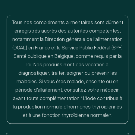
Tous nos compléments alimentaires sont dûment
enregistrés auprès des autorités compétentes,
notamment la Direction générale de l’alimentation
(DGAL) en France et le Service Public Fédéral (SPF)
Santé publique en Belgique, comme requis par la
loi. Nos produits n’ont pas vocation à
diagnostiquer, traiter, soigner ou prévenir les
maladies. Si vous êtes malade, enceinte ou en
période d’allaitement, consultez votre médecin
avant toute complémentation.*L'iode contribue à
la production normale d'hormones thyroïdiennes
et à une fonction thyroïdienne normale*.