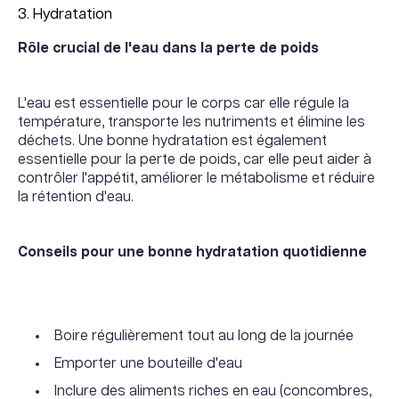
3. Hydratation
Rôle crucial de l'eau dans la perte de poids
L'eau est essentielle pour le corps car elle régule la
température, transporte les nutriments et élimine les
déchets. Une bonne hydratation est également
essentielle pour la perte de poids, car elle peut aider à
contrôler l'appétit, améliorer le métabolisme et réduire
la rétention d'eau.
Conseils pour une bonne hydratation quotidienne
Boire régulièrement tout au long de la journée
Emporter une bouteille d'eau
Inclure des aliments riches en eau (concombres,