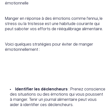
émotionnelle
Manger en réponse à des émotions comme l'ennui, le
stress ou la tristesse est une habitude courante qui
peut saboter vos efforts de rééquilibrage alimentaire.
Voici quelques stratégies pour éviter de manger
émotionnellement :
Identifier les déclencheurs
: Prenez conscience
des situations ou des émotions qui vous poussent
à manger. Tenir un journal alimentaire peut vous
aider à identifier ces déclencheurs.