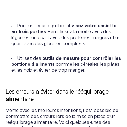
Pour un repas équilibré,
divisez votre assiette
en trois parties
. Remplissez la moitié avec des
légumes, un quart avec des protéines maigres et un
quart avec des glucides complexes.
Utilisez des
outils de mesure pour contrôler les
portions d'aliments
comme les céréales, les pâtes
et les noix et éviter de trop manger.
Les erreurs à éviter dans le rééquilibrage
alimentaire
Même avec les meilleures intentions, il est possible de
commettre des erreurs lors de la mise en place d'un
rééquilibrage alimentaire. Voici quelques-unes des