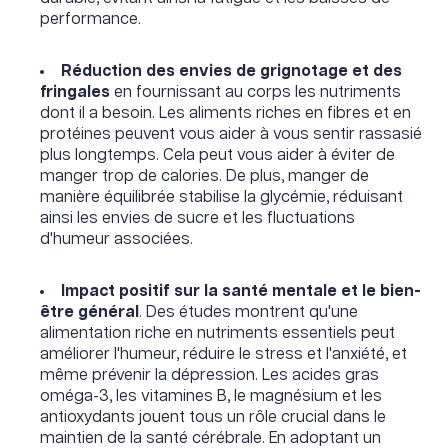
performance.
Réduction des envies de grignotage et des
fringales
en fournissant au corps les nutriments
dont il a besoin. Les aliments riches en fibres et en
protéines peuvent vous aider à vous sentir rassasié
plus longtemps. Cela peut vous aider à éviter de
manger trop de calories. De plus, manger de
manière équilibrée stabilise la glycémie, réduisant
ainsi les envies de sucre et les fluctuations
d'humeur associées.
Impact positif sur la santé mentale et le bien-
être général
. Des études montrent qu'une
alimentation riche en nutriments essentiels peut
améliorer l'humeur, réduire le stress et l'anxiété, et
même prévenir la dépression. Les acides gras
oméga-3, les vitamines B, le magnésium et les
antioxydants jouent tous un rôle crucial dans le
maintien de la santé cérébrale. En adoptant un