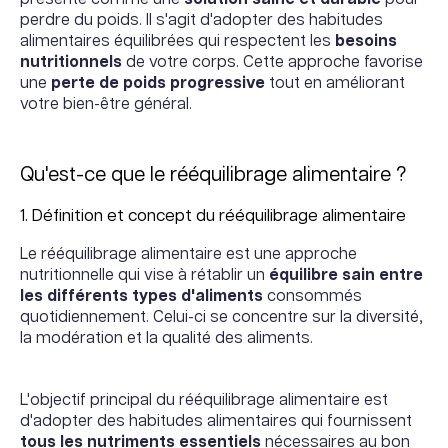
perdre du poids. Il s'agit d'adopter des habitudes
alimentaires équilibrées qui respectent les
besoins
nutritionnels
de votre corps. Cette approche favorise
une
perte de poids progressive
tout en améliorant
votre bien-être général.
Qu'est-ce que le rééquilibrage alimentaire ?
1. Définition et concept du rééquilibrage alimentaire
Le rééquilibrage alimentaire est une approche
nutritionnelle qui vise à rétablir un
équilibre sain entre
les différents types d'aliments
consommés
quotidiennement. Celui-ci se concentre sur la diversité,
la modération et la qualité des aliments.
L'objectif principal du rééquilibrage alimentaire est
d'adopter des habitudes alimentaires qui fournissent
tous les nutriments essentiels
nécessaires au bon