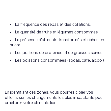
La fréquence des repas et des collations.
La quantité de fruits et légumes consommée.
La présence d'aliments transformés et riches en
sucre.
Les portions de protéines et de graisses saines.
Les boissons consommées (sodas, café, alcool).
En identifiant ces zones, vous pourrez cibler vos
efforts sur les changements les plus impactants pour
améliorer votre alimentation.