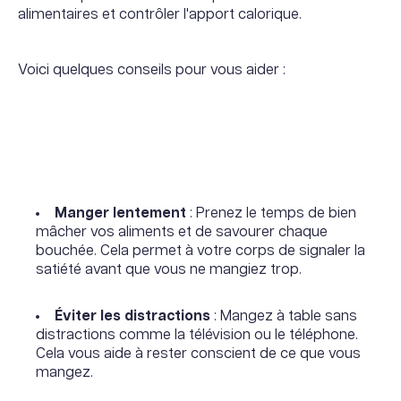
alimentaires et contrôler l'apport calorique.
Voici quelques conseils pour vous aider :
Manger lentement
: Prenez le temps de bien
mâcher vos aliments et de savourer chaque
bouchée. Cela permet à votre corps de signaler la
satiété avant que vous ne mangiez trop.
Éviter les distractions
: Mangez à table sans
distractions comme la télévision ou le téléphone.
Cela vous aide à rester conscient de ce que vous
mangez.