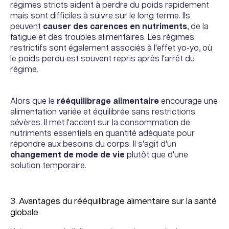
régimes stricts aident à perdre du poids rapidement
mais sont difficiles à suivre sur le long terme. Ils
peuvent
causer des carences en nutriments
, de la
fatigue et des troubles alimentaires. Les régimes
restrictifs sont également associés à l'effet yo-yo, où
le poids perdu est souvent repris après l'arrêt du
régime.
Alors que le
rééquilibrage alimentaire
encourage une
alimentation variée et équilibrée sans restrictions
sévères. Il met l'accent sur la consommation de
nutriments essentiels en quantité adéquate pour
répondre aux besoins du corps. Il s'agit d'un
changement de mode de vie
plutôt que d'une
solution temporaire.
3. Avantages du rééquilibrage alimentaire sur la santé
globale