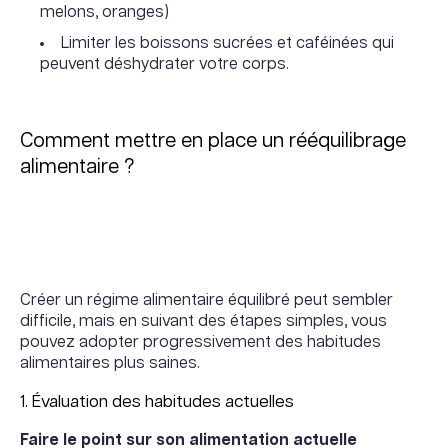
melons, oranges)
Limiter les boissons sucrées et caféinées qui
peuvent déshydrater votre corps.
Comment mettre en place un rééquilibrage
alimentaire ?
Créer un régime alimentaire équilibré peut sembler
difficile, mais en suivant des étapes simples, vous
pouvez adopter progressivement des habitudes
alimentaires plus saines.
1. Évaluation des habitudes actuelles
Faire le point sur son alimentation actuelle