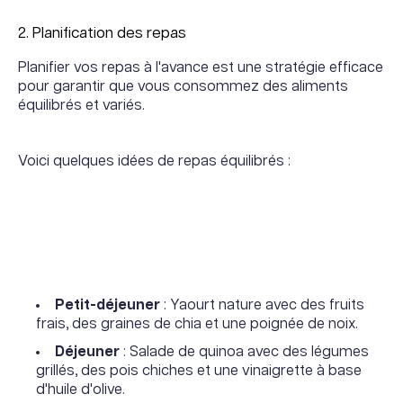
2. Planification des repas
Planifier vos repas à l'avance est une stratégie efficace
pour garantir que vous consommez des aliments
équilibrés et variés.
Voici quelques idées de repas équilibrés :
Petit-déjeuner
: Yaourt nature avec des fruits
frais, des graines de chia et une poignée de noix.
Déjeuner
: Salade de quinoa avec des légumes
grillés, des pois chiches et une vinaigrette à base
d'huile d'olive.