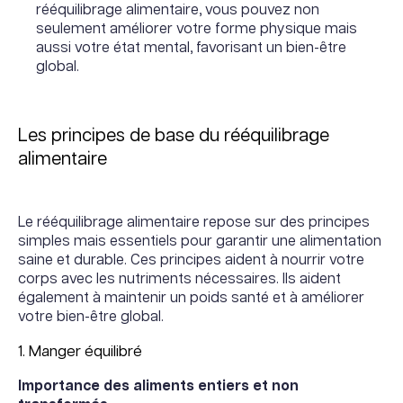
rééquilibrage alimentaire, vous pouvez non
seulement améliorer votre forme physique mais
aussi votre état mental, favorisant un bien-être
global.
Les principes de base du rééquilibrage
alimentaire
Le rééquilibrage alimentaire repose sur des principes
simples mais essentiels pour garantir une alimentation
saine et durable. Ces principes aident à nourrir votre
corps avec les nutriments nécessaires. Ils aident
également à maintenir un poids santé et à améliorer
votre bien-être global.
1. Manger équilibré
Importance des aliments entiers et non