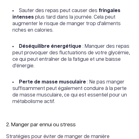
Sauter des repas peut causer des
fringales
intenses
plus tard dans la journée. Cela peut
augmenter le risque de manger trop d'aliments
riches en calories.
Déséquilibre énergétique
: Manquer des repas
peut provoquer des fluctuations de votre glycémie,
ce qui peut entraîner de la fatigue et une baisse
d'énergie.
Perte de masse musculaire
: Ne pas manger
suffisamment peut également conduire à la perte
de masse musculaire, ce qui est essentiel pour un
métabolisme actif.
2. Manger par ennui ou stress
Stratégies pour éviter de manger de manière