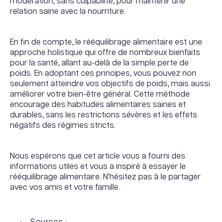
modération, sans culpabilité, pour maintenir une
relation saine avec la nourriture.
En fin de compte, le rééquilibrage alimentaire est une
approche holistique qui offre de nombreux bienfaits
pour la santé, allant au-delà de la simple perte de
poids. En adoptant ces principes, vous pouvez non
seulement atteindre vos objectifs de poids, mais aussi
améliorer votre bien-être général. Cette méthode
encourage des habitudes alimentaires saines et
durables, sans les restrictions sévères et les effets
négatifs des régimes stricts.
Nous espérons que cet article vous a fourni des
informations utiles et vous a inspiré à essayer le
rééquilibrage alimentaire. N'hésitez pas à le partager
avec vos amis et votre famille.