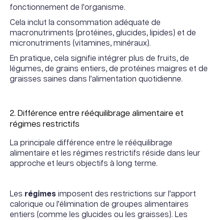
fonctionnement de l'organisme.
Cela inclut la consommation adéquate de
macronutriments (protéines, glucides, lipides) et de
micronutriments (vitamines, minéraux).
En pratique, cela signifie intégrer plus de fruits, de
légumes, de grains entiers, de protéines maigres et de
graisses saines dans l'alimentation quotidienne.
2. Différence entre rééquilibrage alimentaire et
régimes restrictifs
La principale différence entre le rééquilibrage
alimentaire et les régimes restrictifs réside dans leur
approche et leurs objectifs à long terme.
Les
régimes
imposent des restrictions sur l'apport
calorique ou l'élimination de groupes alimentaires
entiers (comme les glucides ou les graisses). Les