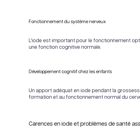
Fonctionnement du système nerveux
L'iode est important pour le fonctionnement opti
une fonction cognitive normale.
Développement cognitif chez les enfants
Un apport adéquat en iode pendant la grossesse e
formation et au fonctionnement normal du cerv
Carences en iode et problèmes de santé as