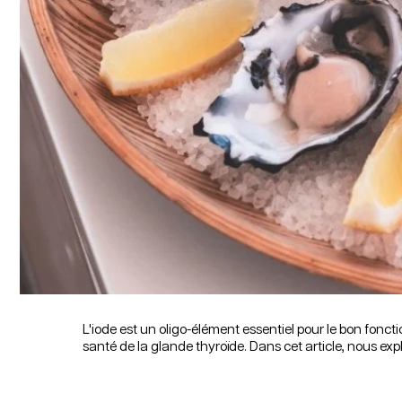
L'iode est un oligo-élément essentiel pour le bon fonct
santé de la glande thyroïde. Dans cet article, nous expl