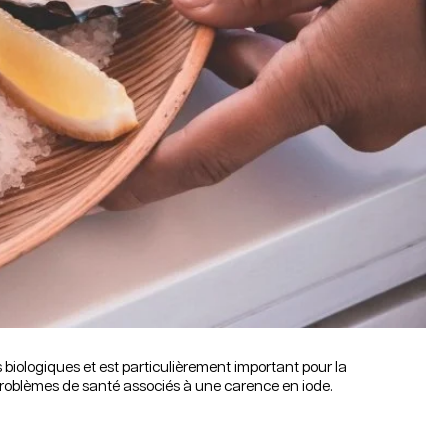
s biologiques et est particulièrement important pour la
es problèmes de santé associés à une carence en iode.