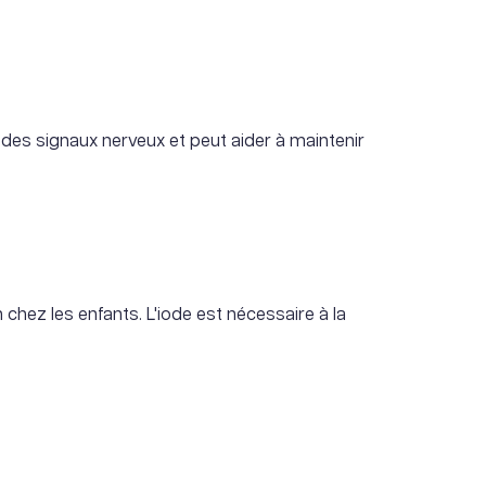
 des signaux nerveux et peut aider à maintenir
chez les enfants. L'iode est nécessaire à la