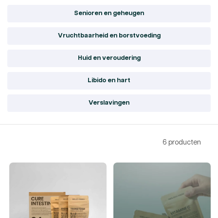
Senioren en geheugen
Vruchtbaarheid en borstvoeding
Huid en veroudering
Libido en hart
Verslavingen
6 producten