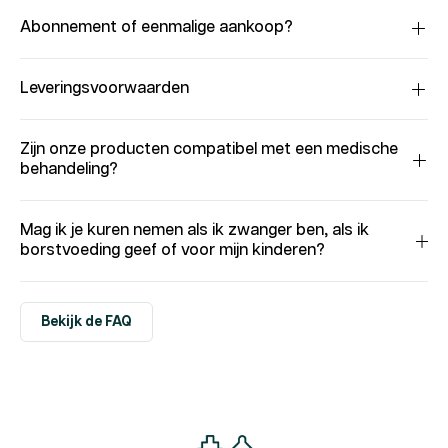
Abonnement of eenmalige aankoop?
Leveringsvoorwaarden
Zijn onze producten compatibel met een medische
behandeling?
Mag ik je kuren nemen als ik zwanger ben, als ik
borstvoeding geef of voor mijn kinderen?
Bekijk de FAQ