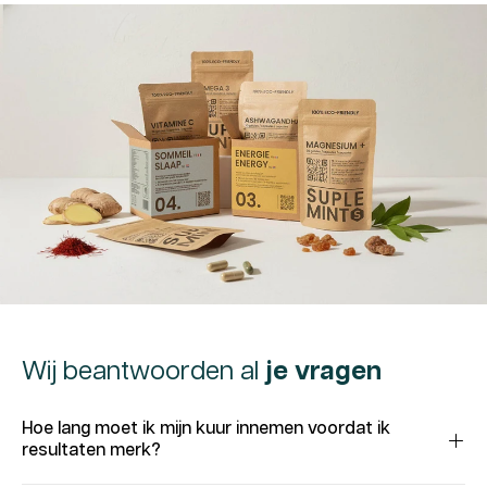
Wij beantwoorden al
je vragen
Hoe lang moet ik mijn kuur innemen voordat ik
resultaten merk?