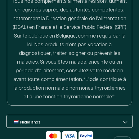
Tous nos compléments alimentaires sont dûment
enregistrés auprès des autorités compétentes,
notamment la Direction générale de l’alimentation
(DGAL) en France et le Service Public Fédéral (SPF)
Santé publique en Belgique, comme requis par la
loi. Nos produits n’ont pas vocation à
diagnostiquer, traiter, soigner ou prévenir les
maladies. Si vous êtes malade, enceinte ou en
période d’allaitement, consultez votre médecin
avant toute complémentation.*L'iode contribue à
la production normale d'hormones thyroïdiennes
et à une fonction thyroïdienne normale*.
Nederlands
Betaalmethoden