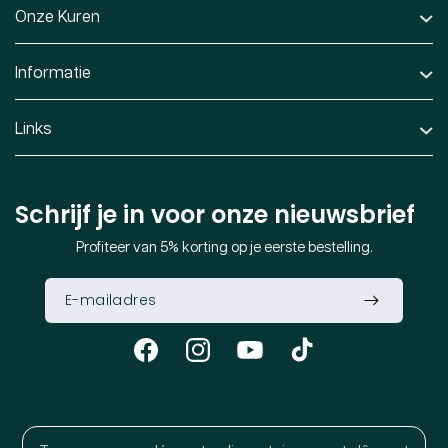
Onze Kuren
Informatie
Links
Schrijf je in voor onze nieuwsbrief
Profiteer van 5% korting op je eerste bestelling.
Facebook
Instagram
YouTube
TikTok