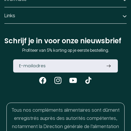
Links
Schrijf je in voor onze nieuwsbrief
Profiteer van 5% korting op je eerste bestelling.
Facebook
Instagram
YouTube
TikTok
Tous nos compléments alimentaires sont dûment
enregistrés auprès des autorités compétentes,
notamment la Direction générale de l’alimentation