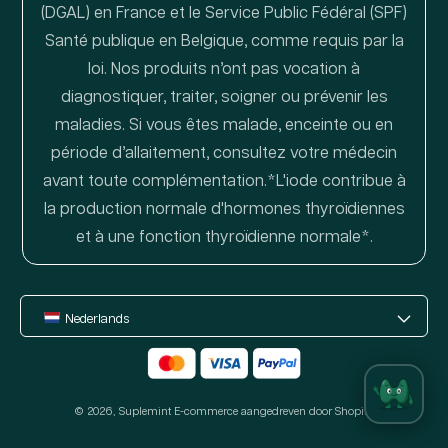
(DGAL) en France et le Service Public Fédéral (SPF)
Santé publique en Belgique, comme requis par la
loi. Nos produits n’ont pas vocation à
diagnostiquer, traiter, soigner ou prévenir les
maladies. Si vous êtes malade, enceinte ou en
période d’allaitement, consultez votre médecin
avant toute complémentation.*L'iode contribue à
la production normale d'hormones thyroïdiennes
et à une fonction thyroïdienne normale*.
Nederlands
Betaalmethoden
© 2026,
Suplemint
E-commerce aangedreven door Shopify