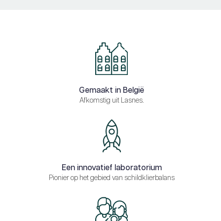
Gemaakt in België
Afkomstig uit Lasnes.
Een innovatief laboratorium
Pionier op het gebied van schildklierbalans