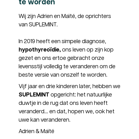
te worden
Wij zijn Adrien en Maïté, de oprichters
van SUPLEMINT.
In 2019 heeft een simpele diagnose,
hypothyreoïdie,
ons leven op zijn kop
gezet en ons ertoe gebracht onze
levensstijl volledig te veranderen om de
beste versie van onszelf te worden.
Vijf jaar en drie kinderen later, hebben we
SUPLEMINT
opgericht: het natuurlijke
duwtje in de rug dat ons leven heeft
veranderd… en dat, hopen we, ook het
uwe kan veranderen.
Adrien & Maïté