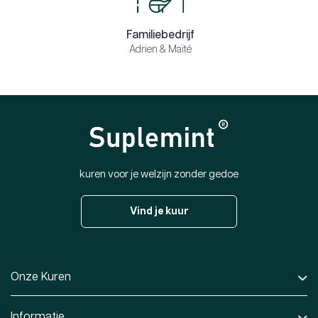
Familiebedrijf
Adrien & Maïté
kuren voor je welzijn zonder gedoe
Vind je kuur
Onze Kuren
Informatie