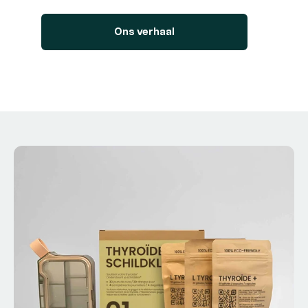
Ons verhaal