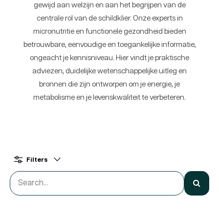
gewijd aan welzijn en aan het begrijpen van de
centrale rol van de schildklier. Onze experts in
micronutritie en functionele gezondheid bieden
betrouwbare, eenvoudige en toegankelijke informatie,
ongeacht je kennisniveau. Hier vindt je praktische
adviezen, duidelijke wetenschappelijke uitleg en
bronnen die zijn ontworpen om je energie, je
metabolisme en je levenskwaliteit te verbeteren.
Filters