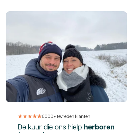
6000+ tevreden klanten
De kuur die ons hielp
herboren