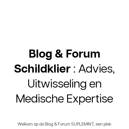
Blog & Forum
Schildklier
: Advies,
Uitwisseling en
Medische Expertise
Welkom op de Blog & Forum SUPLEMINT, een plek