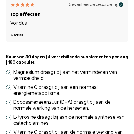
Geverifieerde beoordeling
top effecten
Voir plus
Matisse T.
Kuur van 30 dagen | 4 verschillende supplementen per dag
| 180 capsules
Magnesium draagt bij aan het verminderen van
vermoeidheid.
Vitamine C draagt bij aan een normaal
energiemetabolisme.
Docosahexaeenzuur (DHA) draagt bij aan de
normale werking van de hersenen.
L-tyrosine draagt bij aan de normale synthese van
catecholamines.
Vitamine C draagt bij aan de normale werking van