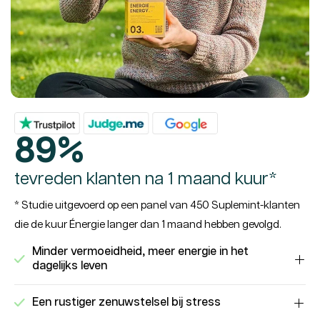
89%
tevreden klanten na 1 maand kuur*
* Studie uitgevoerd op een panel van 450 Suplemint-klanten
die de kuur Énergie langer dan 1 maand hebben gevolgd.
Minder vermoeidheid, meer energie in het
dagelijks leven
Een rustiger zenuwstelsel bij stress