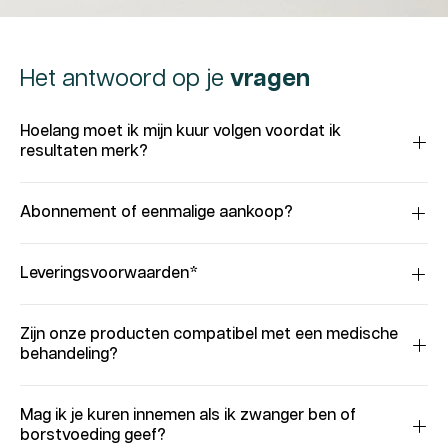
Het antwoord op je
vragen
Hoelang moet ik mijn kuur volgen voordat ik
resultaten merk?
Abonnement of eenmalige aankoop?
Leveringsvoorwaarden*
Zijn onze producten compatibel met een medische
behandeling?
Mag ik je kuren innemen als ik zwanger ben of
borstvoeding geef?