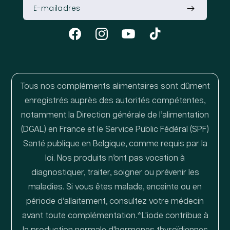
Facebook
Instagram
YouTube
TikTok
Tous nos compléments alimentaires sont dûment
enregistrés auprès des autorités compétentes,
notamment la Direction générale de l’alimentation
(DGAL) en France et le Service Public Fédéral (SPF)
Santé publique en Belgique, comme requis par la
loi. Nos produits n’ont pas vocation à
diagnostiquer, traiter, soigner ou prévenir les
maladies. Si vous êtes malade, enceinte ou en
période d’allaitement, consultez votre médecin
avant toute complémentation.*L'iode contribue à