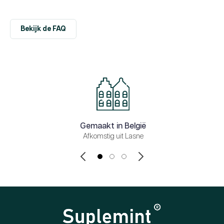
Bekijk de FAQ
Gemaakt in België
Afkomstig uit Lasne