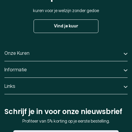
kuren voor je welzijn zonder gedoe
Vind je kuur
Onze Kuren
Informatie
Links
Schrijf je in voor onze nieuwsbrief
Profiteer van 5% korting op je eerste bestelling.