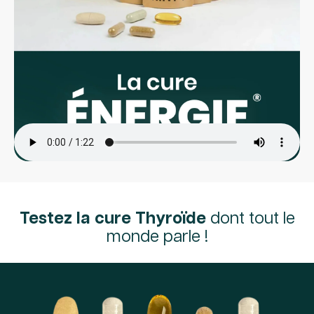
Testez la cure Thyroïde
dont tout le
monde parle !