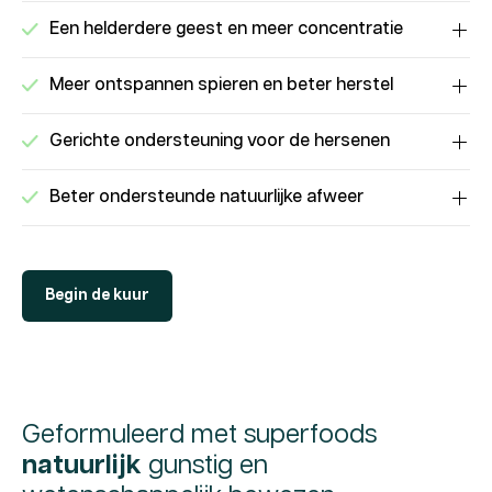
Een helderdere geest en meer concentratie
Meer ontspannen spieren en beter herstel
Gerichte ondersteuning voor de hersenen
Beter ondersteunde natuurlijke afweer
Begin de kuur
Geformuleerd met superfoods
natuurlijk
gunstig en