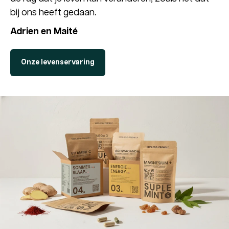
bij ons heeft gedaan.
Adrien en Maité
Onze levenservaring