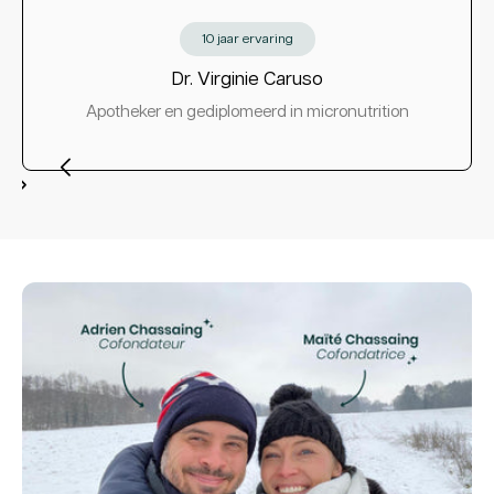
10 jaar ervaring
Dr. Virginie Caruso
Apotheker en gediplomeerd in micronutrition